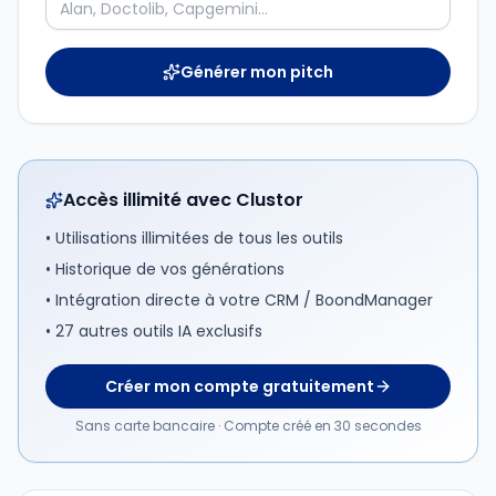
Générer mon pitch
Accès illimité avec Clustor
• Utilisations illimitées de tous les outils
• Historique de vos générations
• Intégration directe à votre CRM / BoondManager
• 27 autres outils IA exclusifs
Créer mon compte gratuitement
Sans carte bancaire · Compte créé en 30 secondes