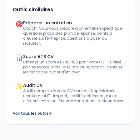
Outils similaires
🎯
Préparer un entretien
Coach IA qui vous prépare à un entretien spécifique :
questions probables, plan de réponse, points à
creuser sur l'entreprise, questions à poser au
recruteur.
📊
Score ATS CV
Obtenez un score ATS sur 100 pour votre CV : lisibilité
par les robots, mots-clés, structure, format. Identifiez
les blocages avant d'envoyer.
✨
Audit CV
Audit complet de votre CV par une IA spécialisée
recrutement IT : impact, lisibilité, cohérence, mots-
clés, présentation. Recommandations actionnables.
Voir tous les outils