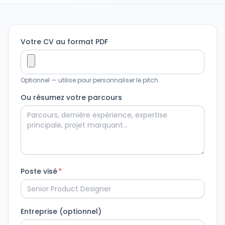
Votre CV au format PDF
Optionnel — utilise pour personnaliser le pitch.
Ou résumez votre parcours
Poste visé
*
Entreprise (optionnel)