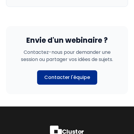
Envie d'un webinaire ?
Contactez-nous pour demander une
session ou partager vos idées de sujets.
Contacter l'équipe
Clustor