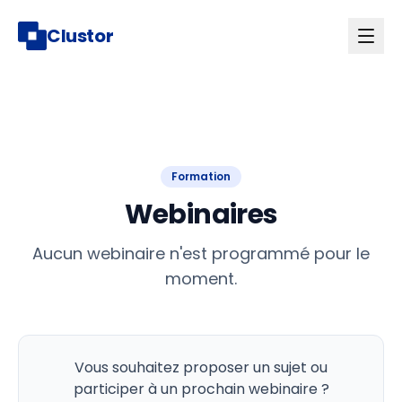
Clustor
Formation
Webinaires
Aucun webinaire n'est programmé pour le
moment.
Vous souhaitez proposer un sujet ou
participer à un prochain webinaire ?