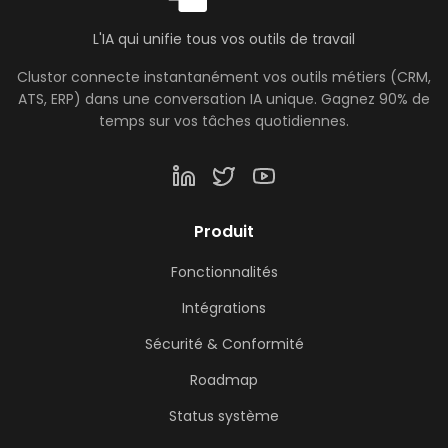
L'IA qui unifie tous vos outils de travail
Clustor connecte instantanément vos outils métiers (CRM,
ATS, ERP) dans une conversation IA unique. Gagnez 90% de
temps sur vos tâches quotidiennes.
Produit
Fonctionnalités
Intégrations
Sécurité & Conformité
Roadmap
Status système