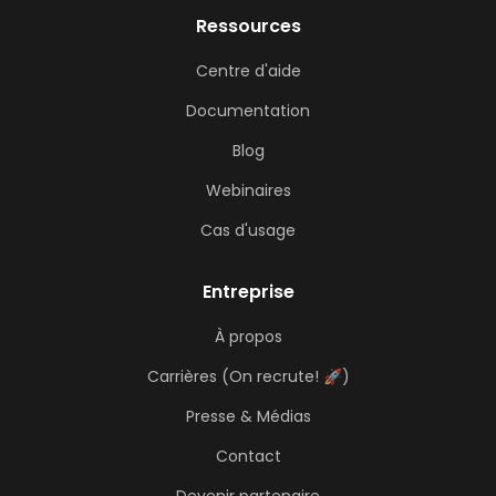
Ressources
Centre d'aide
Documentation
Blog
Webinaires
Cas d'usage
Entreprise
À propos
Carrières (On recrute! 🚀)
Presse & Médias
Contact