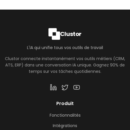
Clustor
L'IA qui unifie tous vos outils de travail
Clustor connecte instantanément vos outils métiers (CRM,
ATS, ERP) dans une conversation IA unique. Gagnez 90% de
temps sur vos tâches quotidiennes.
Produit
Fonctionnalités
Intégrations