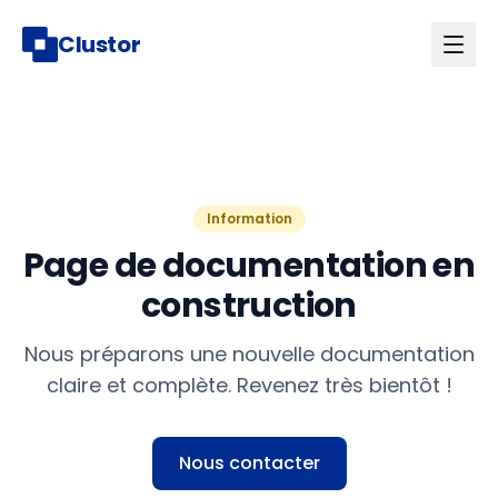
Clustor
Information
Page de documentation en
construction
Nous préparons une nouvelle documentation
claire et complète. Revenez très bientôt !
Nous contacter