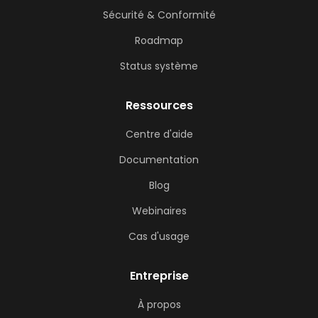
Sécurité & Conformité
Roadmap
Status système
Ressources
Centre d'aide
Documentation
Blog
Webinaires
Cas d'usage
Entreprise
À propos