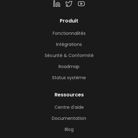
Produit
Fonctionnalités
Intégrations
Sécurité & Conformité
Roadmap
Status système
Ressources
Centre d'aide
Documentation
Blog