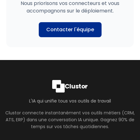
Nous priorisons vos connecteurs et vous
accompagnons sur le déploiement.
Contacter l'équipe
Clustor
L'IA qui unifie tous vos outils de travail
Clustor connecte instantanément vos outils métiers (CRM,
ATS, ERP) dans une conversation IA unique. Gagnez 90% de
temps sur vos tâches quotidiennes.