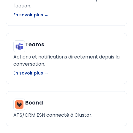
l'action.
En savoir plus →
Teams
Actions et notifications directement depuis la
conversation.
En savoir plus →
Boond
ATS/CRM ESN connecté à Clustor.