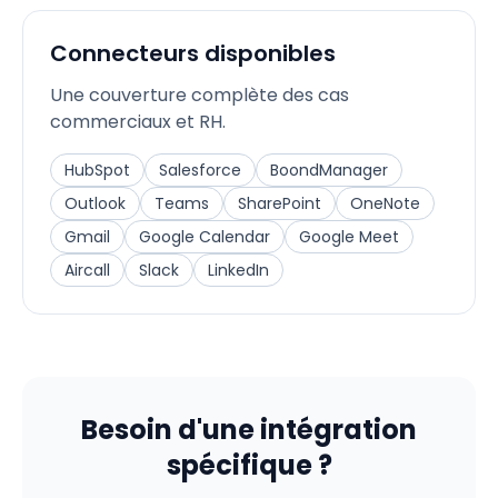
Connecteurs disponibles
Une couverture complète des cas
commerciaux et RH.
HubSpot
Salesforce
BoondManager
Outlook
Teams
SharePoint
OneNote
Gmail
Google Calendar
Google Meet
Aircall
Slack
LinkedIn
Besoin d'une intégration
spécifique ?