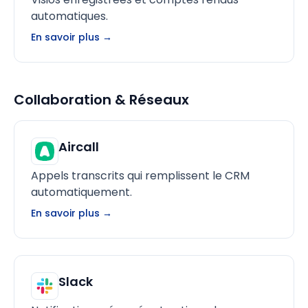
automatiques.
En savoir plus →
Collaboration & Réseaux
Aircall
Appels transcrits qui remplissent le CRM
automatiquement.
En savoir plus →
Slack