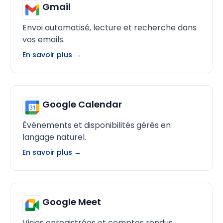
Gmail
Envoi automatisé, lecture et recherche dans
vos emails.
En savoir plus →
Google Calendar
Événements et disponibilités gérés en
langage naturel.
En savoir plus →
Google Meet
Visios enregistrées et comptes rendus