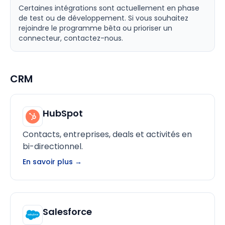
Certaines intégrations sont actuellement en phase
de test ou de développement. Si vous souhaitez
rejoindre le programme bêta ou prioriser un
connecteur, contactez-nous.
CRM
HubSpot
Contacts, entreprises, deals et activités en
bi-directionnel.
En savoir plus →
Salesforce