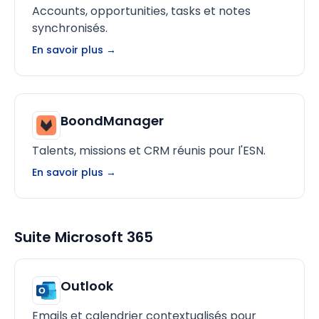
Accounts, opportunities, tasks et notes
synchronisés.
En savoir plus →
BoondManager
Talents, missions et CRM réunis pour l'ESN.
En savoir plus →
Suite Microsoft 365
Outlook
Emails et calendrier contextualisés pour