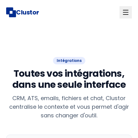
Clustor
Intégrations
Toutes vos intégrations,
dans une seule interface
CRM, ATS, emails, fichiers et chat, Clustor
centralise le contexte et vous permet d'agir
sans changer d'outil.