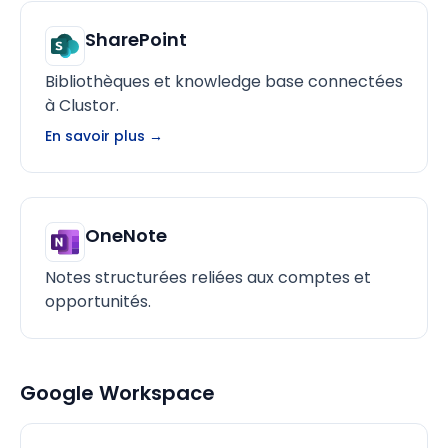
SharePoint
Bibliothèques et knowledge base connectées
à Clustor.
En savoir plus →
OneNote
Notes structurées reliées aux comptes et
opportunités.
Google Workspace