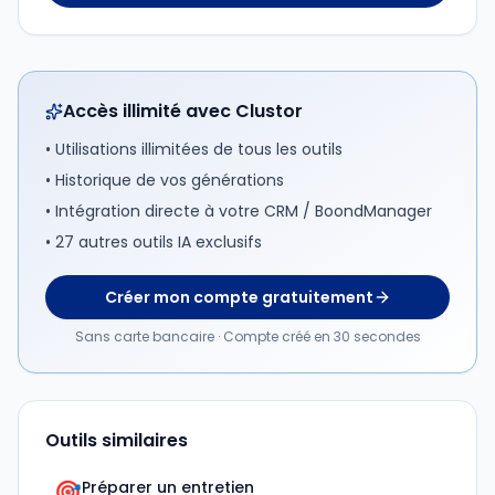
Accès illimité avec Clustor
• Utilisations illimitées de tous les outils
• Historique de vos générations
• Intégration directe à votre CRM / BoondManager
• 27 autres outils IA exclusifs
Créer mon compte gratuitement
Sans carte bancaire · Compte créé en 30 secondes
Outils similaires
🎯
Préparer un entretien