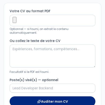
Votre CV au format PDF
Optionnel — si fourni, on extrait le contenu
automatiquement.
Ou collez le texte de votre CV
Facultatif si le PDF est fourni.
Poste(s) visé(s) — optionnel
Auditer mon CV