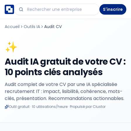
S'inscrire
Accueil
Outils IA
Audit CV
✨
Audit IA gratuit de votre CV :
10 points clés analysés
Audit complet de votre CV par une IA spécialisée
recrutement IT : impact, lisibilité, cohérence, mots-
clés, présentation. Recommandations actionnables.
Outil gratuit · 10 utilisations/heure · Propulsé par Clustor