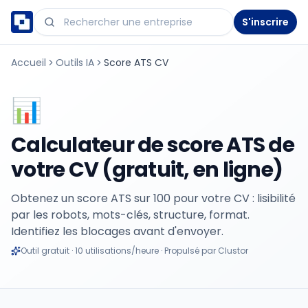
S'inscrire
Accueil
Outils IA
Score ATS CV
📊
Calculateur de score ATS de
votre CV (gratuit, en ligne)
Obtenez un score ATS sur 100 pour votre CV : lisibilité
par les robots, mots-clés, structure, format.
Identifiez les blocages avant d'envoyer.
Outil gratuit · 10 utilisations/heure · Propulsé par Clustor