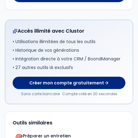
Accès illimité avec Clustor
• Utilisations illimitées de tous les outils
• Historique de vos générations
• Intégration directe à votre CRM / BoondManager
• 27 autres outils IA exclusifs
Créer mon compte gratuitement
Sans carte bancaire · Compte créé en 30 secondes
Outils similaires
🎯
Préparer un entretien