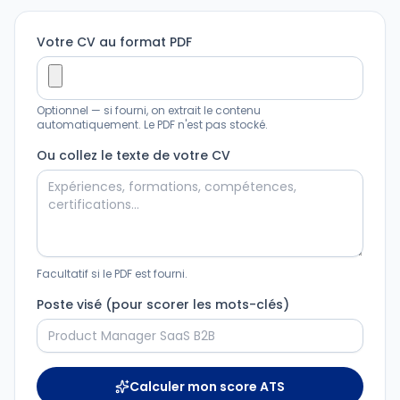
Votre CV au format PDF
Optionnel — si fourni, on extrait le contenu
automatiquement. Le PDF n'est pas stocké.
Ou collez le texte de votre CV
Facultatif si le PDF est fourni.
Poste visé (pour scorer les mots-clés)
Calculer mon score ATS