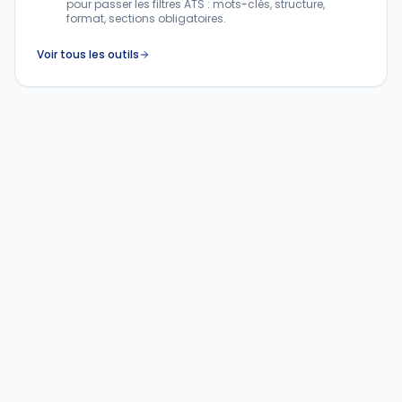
pour passer les filtres ATS : mots-clés, structure,
format, sections obligatoires.
Voir tous les outils