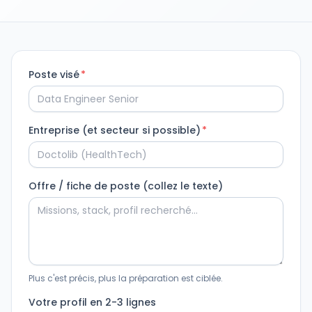
Poste visé
*
Entreprise (et secteur si possible)
*
Offre / fiche de poste (collez le texte)
Plus c'est précis, plus la préparation est ciblée.
Votre profil en 2-3 lignes