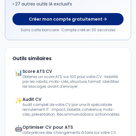
• 27 autres outils IA exclusifs
Créer mon compte gratuitement
Sans carte bancaire · Compte créé en 30 secondes
Outils similaires
📊
Score ATS CV
Obtenez un score ATS sur 100 pour votre CV : lisibilité
par les robots, mots-clés, structure, format. Identifiez
les blocages avant d'envoyer.
✨
Audit CV
Audit complet de votre CV par une IA spécialisée
recrutement IT : impact, lisibilité, cohérence, mots-
clés, présentation. Recommandations actionnables.
🤖
Optimiser CV pour ATS
Liste précise des changements à faire sur votre CV