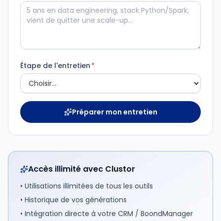
Étape de l'entretien
*
Préparer mon entretien
Accès illimité avec Clustor
• Utilisations illimitées de tous les outils
• Historique de vos générations
• Intégration directe à votre CRM / BoondManager