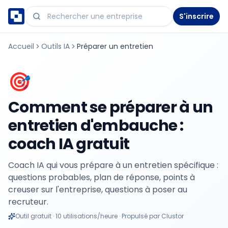
S'inscrire
Accueil
Outils IA
Préparer un entretien
🎯
Comment se préparer à un
entretien d'embauche :
coach IA gratuit
Coach IA qui vous prépare à un entretien spécifique :
questions probables, plan de réponse, points à
creuser sur l'entreprise, questions à poser au
recruteur.
Outil gratuit · 10 utilisations/heure · Propulsé par Clustor