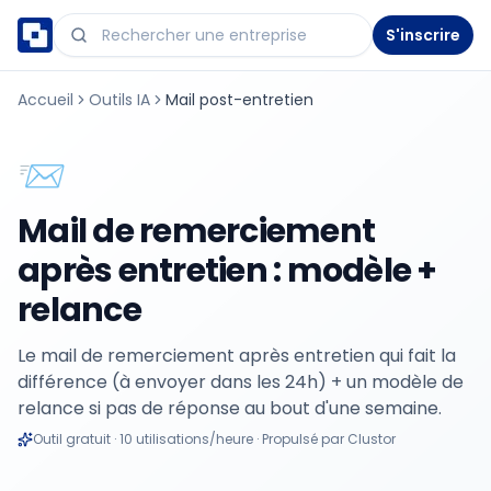
S'inscrire
Accueil
Outils IA
Mail post-entretien
📨
Mail de remerciement
après entretien : modèle +
relance
Le mail de remerciement après entretien qui fait la
différence (à envoyer dans les 24h) + un modèle de
relance si pas de réponse au bout d'une semaine.
Outil gratuit · 10 utilisations/heure · Propulsé par Clustor