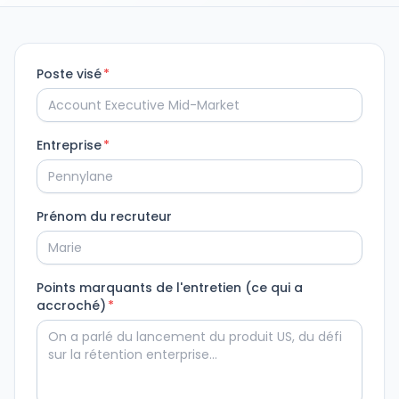
Poste visé
*
Entreprise
*
Prénom du recruteur
Points marquants de l'entretien (ce qui a
accroché)
*