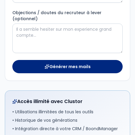
Objections / doutes du recruteur à lever
(optionnel)
Générer mes mails
Accès illimité avec Clustor
• Utilisations illimitées de tous les outils
• Historique de vos générations
• Intégration directe à votre CRM / BoondManager