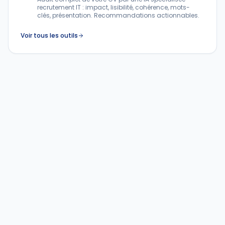
recrutement IT : impact, lisibilité, cohérence, mots-
clés, présentation. Recommandations actionnables.
Voir tous les outils