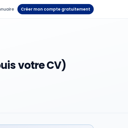
nnuaire
Créer mon compte gratuitement
uis votre CV)