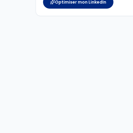
Optimiser mon LinkedIn