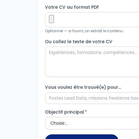
Votre CV au format PDF
Optionnel — si fourni, on extrait le contenu.
Ou collez le texte de votre CV
Vous voulez être trouvé(e) pour…
Objectif principal
*