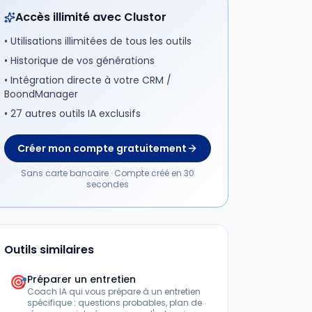
Accès illimité avec Clustor
• Utilisations illimitées de tous les outils
• Historique de vos générations
• Intégration directe à votre CRM /
BoondManager
• 27 autres outils IA exclusifs
Créer mon compte gratuitement
Sans carte bancaire · Compte créé en 30
secondes
Outils similaires
🎯
Préparer un entretien
Coach IA qui vous prépare à un entretien
spécifique : questions probables, plan de