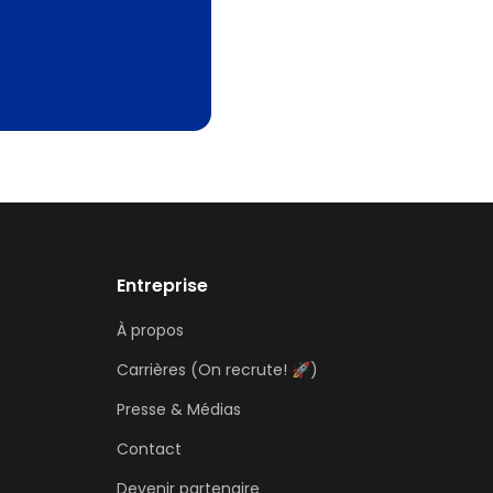
Entreprise
À propos
Carrières (On recrute! 🚀)
Presse & Médias
Contact
Devenir partenaire