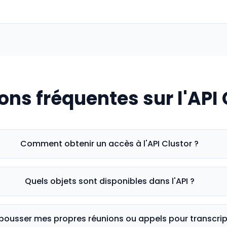
ons fréquentes sur l'API 
Comment obtenir un accès à l'API Clustor ?
Quels objets sont disponibles dans l'API ?
 pousser mes propres réunions ou appels pour transcrip