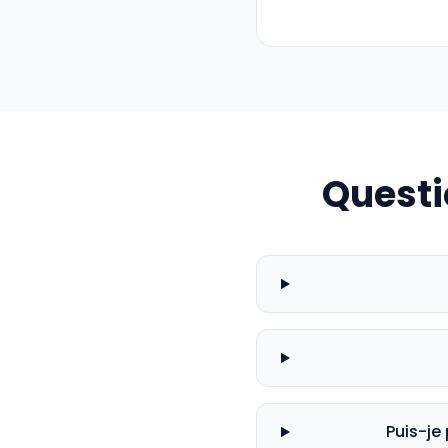
Questi
Puis-je