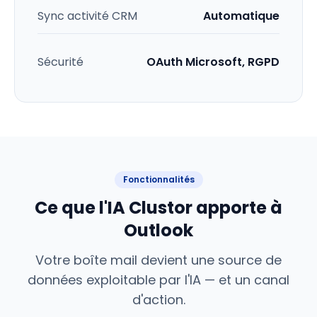
Sync activité CRM
Automatique
Sécurité
OAuth Microsoft, RGPD
Fonctionnalités
Ce que l'IA Clustor apporte à
Outlook
Votre boîte mail devient une source de
données exploitable par l'IA — et un canal
d'action.