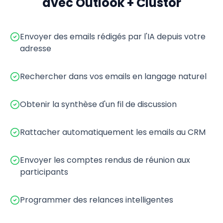
avec Outlook + Clustor
Envoyer des emails rédigés par l'IA depuis votre
adresse
Rechercher dans vos emails en langage naturel
Obtenir la synthèse d'un fil de discussion
Rattacher automatiquement les emails au CRM
Envoyer les comptes rendus de réunion aux
participants
Programmer des relances intelligentes