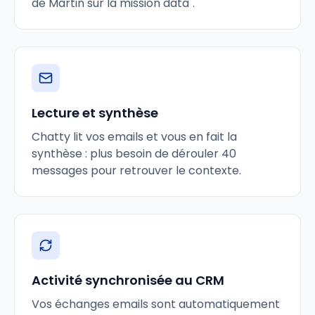
de Martin sur la mission data".
Lecture et synthèse
Chatty lit vos emails et vous en fait la
synthèse : plus besoin de dérouler 40
messages pour retrouver le contexte.
Activité synchronisée au CRM
Vos échanges emails sont automatiquement