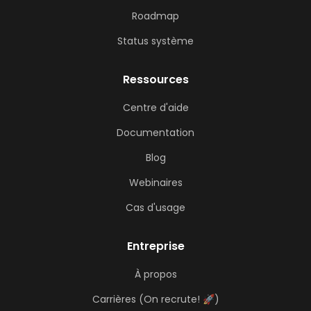
Roadmap
Status système
Ressources
Centre d'aide
Documentation
Blog
Webinaires
Cas d'usage
Entreprise
À propos
Carrières (On recrute! 🚀)