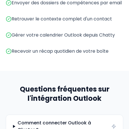
Envoyer des dossiers de compétences par email
Retrouver le contexte complet d'un contact
Gérer votre calendrier Outlook depuis Chatty
Recevoir un récap quotidien de votre boîte
Questions fréquentes sur
l'intégration
Outlook
Comment connecter Outlook à