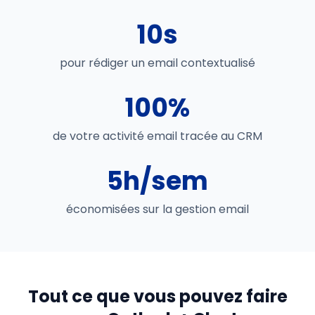
10s
pour rédiger un email contextualisé
100%
de votre activité email tracée au CRM
5h/sem
économisées sur la gestion email
Tout ce que vous pouvez faire