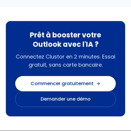
Prêt à booster votre
Outlook
avec l'IA ?
Connectez Clustor en 2 minutes. Essai
gratuit, sans carte bancaire.
Commencer gratuitement
Demander une démo