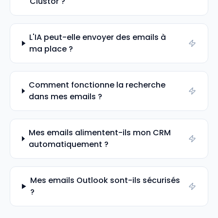
Clustor ?
L'IA peut-elle envoyer des emails à
ma place ?
Comment fonctionne la recherche
dans mes emails ?
Mes emails alimentent-ils mon CRM
automatiquement ?
Mes emails Outlook sont-ils sécurisés
?