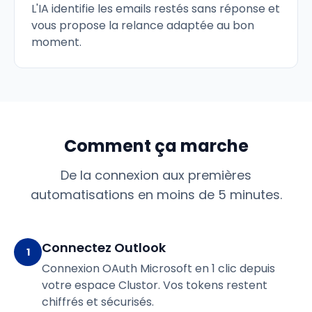
L'IA identifie les emails restés sans réponse et
vous propose la relance adaptée au bon
moment.
Comment ça marche
De la connexion aux premières
automatisations en moins de 5 minutes.
Connectez Outlook
1
Connexion OAuth Microsoft en 1 clic depuis
votre espace Clustor. Vos tokens restent
chiffrés et sécurisés.