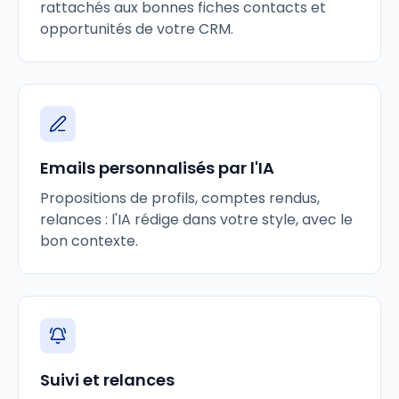
rattachés aux bonnes fiches contacts et
opportunités de votre CRM.
Emails personnalisés par l'IA
Propositions de profils, comptes rendus,
relances : l'IA rédige dans votre style, avec le
bon contexte.
Suivi et relances