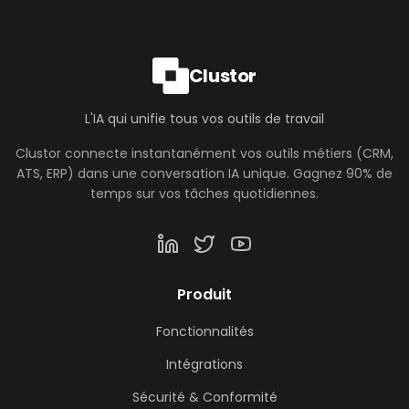
Clustor
L'IA qui unifie tous vos outils de travail
Clustor connecte instantanément vos outils métiers (CRM,
ATS, ERP) dans une conversation IA unique. Gagnez 90% de
temps sur vos tâches quotidiennes.
Produit
Fonctionnalités
Intégrations
Sécurité & Conformité