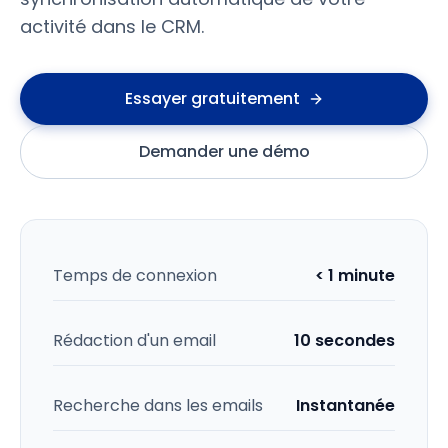
activité dans le CRM.
Essayer gratuitement
Demander une démo
Temps de connexion
< 1 minute
Rédaction d'un email
10 secondes
Recherche dans les emails
Instantanée