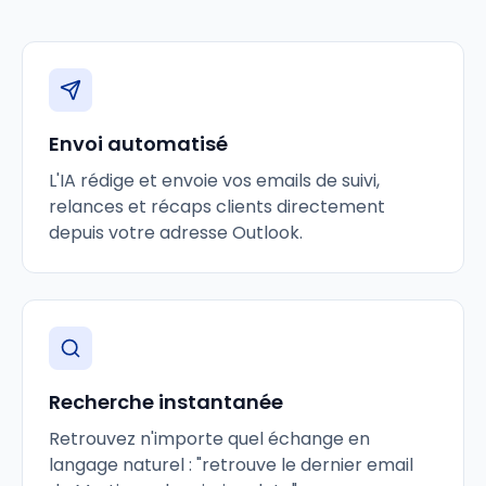
Envoi automatisé
L'IA rédige et envoie vos emails de suivi,
relances et récaps clients directement
depuis votre adresse Outlook.
Recherche instantanée
Retrouvez n'importe quel échange en
langage naturel : "retrouve le dernier email