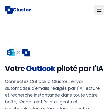
Clustor
×
Votre
Outlook
piloté par l'IA
Connectez Outlook à Clustor : envoi
automatisé d'emails rédigés par l'IA, lecture
et recherche instantanée dans toute votre
boîte, récapitulatifs intelligents et
synchronisation automatique de votre