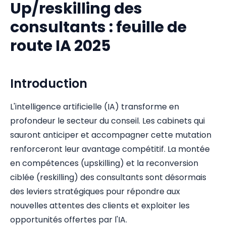
Up/reskilling des
consultants : feuille de
route IA 2025
Introduction
L'intelligence artificielle (IA) transforme en
profondeur le secteur du conseil. Les cabinets qui
sauront anticiper et accompagner cette mutation
renforceront leur avantage compétitif. La montée
en compétences (upskilling) et la reconversion
ciblée (reskilling) des consultants sont désormais
des leviers stratégiques pour répondre aux
nouvelles attentes des clients et exploiter les
opportunités offertes par l'IA.