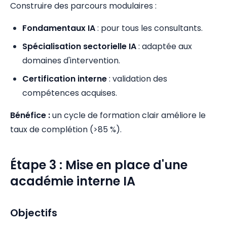
Construire des parcours modulaires :
Fondamentaux IA
: pour tous les consultants.
Spécialisation sectorielle IA
: adaptée aux
domaines d'intervention.
Certification interne
: validation des
compétences acquises.
Bénéfice :
un cycle de formation clair améliore le
taux de complétion (>85 %).
Étape 3 : Mise en place d'une
académie interne IA
Objectifs