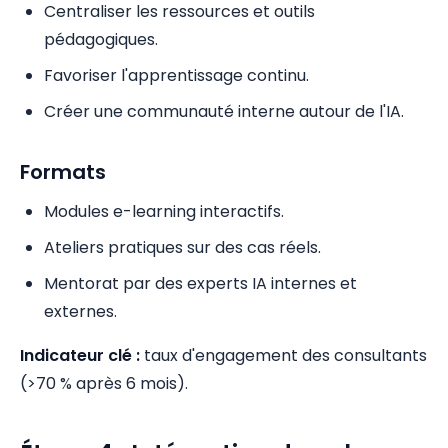
Centraliser les ressources et outils
pédagogiques.
Favoriser l'apprentissage continu.
Créer une communauté interne autour de l'IA.
Formats
Modules e-learning interactifs.
Ateliers pratiques sur des cas réels.
Mentorat par des experts IA internes et
externes.
Indicateur clé :
taux d'engagement des consultants
(>70 % après 6 mois).