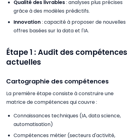
Qualité des livrables
: analyses plus précises
grâce à des modèles prédictifs.
Innovation
: capacité à proposer de nouvelles
offres basées sur la data et l'IA.
Étape 1 : Audit des compétences
actuelles
Cartographie des compétences
La première étape consiste à construire une
matrice de compétences qui couvre :
Connaissances techniques (IA, data science,
automatisation)
Compétences métier (secteurs d'activité,