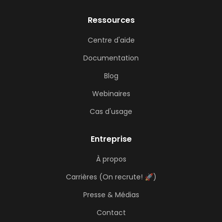
Ressources
Centre d'aide
Documentation
Blog
Webinaires
Cas d'usage
Entreprise
À propos
Carrières (On recrute! 🚀)
Presse & Médias
Contact