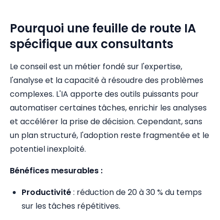
Pourquoi une feuille de route IA
spécifique aux consultants
Le conseil est un métier fondé sur l'expertise,
l'analyse et la capacité à résoudre des problèmes
complexes. L'IA apporte des outils puissants pour
automatiser certaines tâches, enrichir les analyses
et accélérer la prise de décision. Cependant, sans
un plan structuré, l'adoption reste fragmentée et le
potentiel inexploité.
Bénéfices mesurables :
Productivité
: réduction de 20 à 30 % du temps
sur les tâches répétitives.