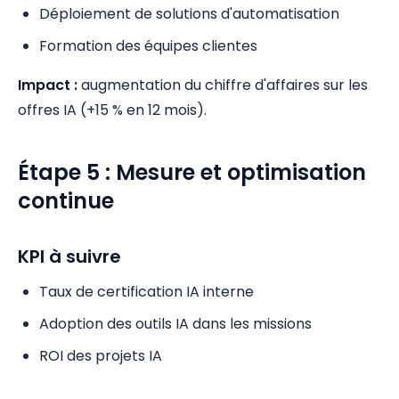
Déploiement de solutions d'automatisation
Formation des équipes clientes
Impact :
augmentation du chiffre d'affaires sur les
offres IA (+15 % en 12 mois).
Étape 5 : Mesure et optimisation
continue
KPI à suivre
Taux de certification IA interne
Adoption des outils IA dans les missions
ROI des projets IA