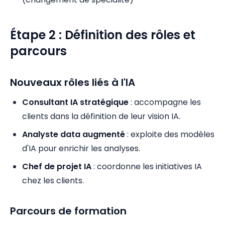
Étape 2 : Définition des rôles et
parcours
Nouveaux rôles liés à l'IA
Consultant IA stratégique
: accompagne les
clients dans la définition de leur vision IA.
Analyste data augmenté
: exploite des modèles
d'IA pour enrichir les analyses.
Chef de projet IA
: coordonne les initiatives IA
chez les clients.
Parcours de formation