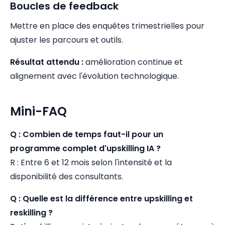
Boucles de feedback
Mettre en place des enquêtes trimestrielles pour
ajuster les parcours et outils.
Résultat attendu :
amélioration continue et
alignement avec l'évolution technologique.
Mini-FAQ
Q : Combien de temps faut-il pour un
programme complet d'upskilling IA ?
R : Entre 6 et 12 mois selon l'intensité et la
disponibilité des consultants.
Q : Quelle est la différence entre upskilling et
reskilling ?