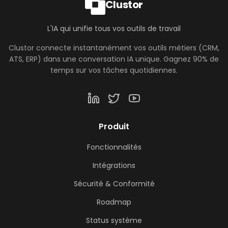
Clustor
L'IA qui unifie tous vos outils de travail
Clustor connecte instantanément vos outils métiers (CRM,
ATS, ERP) dans une conversation IA unique. Gagnez 90% de
temps sur vos tâches quotidiennes.
Produit
Fonctionnalités
Intégrations
Sécurité & Conformité
Roadmap
Status système