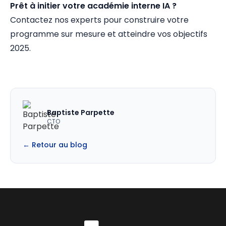
Prêt à initier votre académie interne IA ?
Contactez nos experts pour construire votre
programme sur mesure et atteindre vos objectifs
2025.
Baptiste Parpette
CTO
← Retour au blog