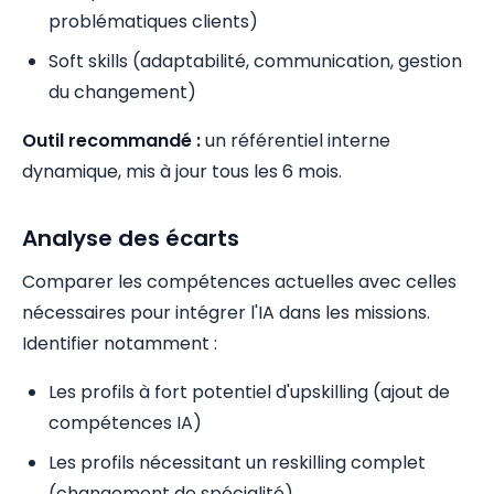
problématiques clients)
Soft skills (adaptabilité, communication, gestion
du changement)
Outil recommandé :
un référentiel interne
dynamique, mis à jour tous les 6 mois.
Analyse des écarts
Comparer les compétences actuelles avec celles
nécessaires pour intégrer l'IA dans les missions.
Identifier notamment :
Les profils à fort potentiel d'upskilling (ajout de
compétences IA)
Les profils nécessitant un reskilling complet
(changement de spécialité)