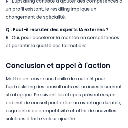
R : L'upskilling consiste à ajouter des compétences à
un profil existant, le reskilling implique un
changement de spécialité.
Q : Faut-il recruter des experts IA externes ?
R : Oui, pour accélérer la montée en compétences
et garantir la qualité des formations.
Conclusion et appel à l'action
Mettre en œuvre une feuille de route IA pour
l'up/reskilling des consultants est un investissement
stratégique. En suivant les étapes présentées, un
cabinet de conseil peut créer un avantage durable,
augmenter sa compétitivité et offrir de nouvelles
solutions à forte valeur ajoutée.