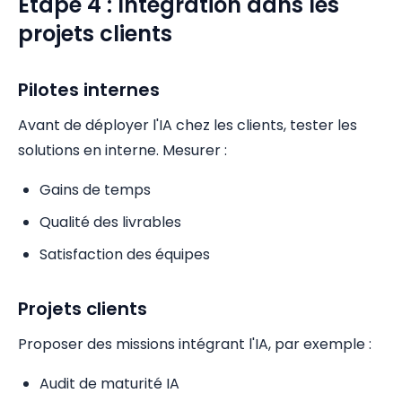
Étape 4 : Intégration dans les
projets clients
Pilotes internes
Avant de déployer l'IA chez les clients, tester les
solutions en interne. Mesurer :
Gains de temps
Qualité des livrables
Satisfaction des équipes
Projets clients
Proposer des missions intégrant l'IA, par exemple :
Audit de maturité IA