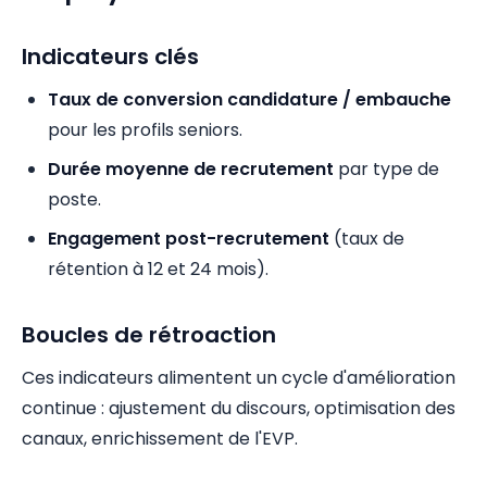
Indicateurs clés
Taux de conversion candidature / embauche
pour les profils seniors.
Durée moyenne de recrutement
par type de
poste.
Engagement post-recrutement
(taux de
rétention à 12 et 24 mois).
Boucles de rétroaction
Ces indicateurs alimentent un cycle d'amélioration
continue : ajustement du discours, optimisation des
canaux, enrichissement de l'EVP.