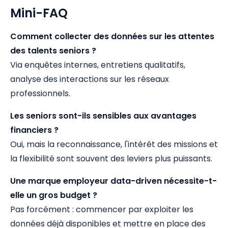
Mini-FAQ
Comment collecter des données sur les attentes
des talents seniors ?
Via enquêtes internes, entretiens qualitatifs,
analyse des interactions sur les réseaux
professionnels.
Les seniors sont-ils sensibles aux avantages
financiers ?
Oui, mais la reconnaissance, l'intérêt des missions et
la flexibilité sont souvent des leviers plus puissants.
Une marque employeur data-driven nécessite-t-
elle un gros budget ?
Pas forcément : commencer par exploiter les
données déjà disponibles et mettre en place des