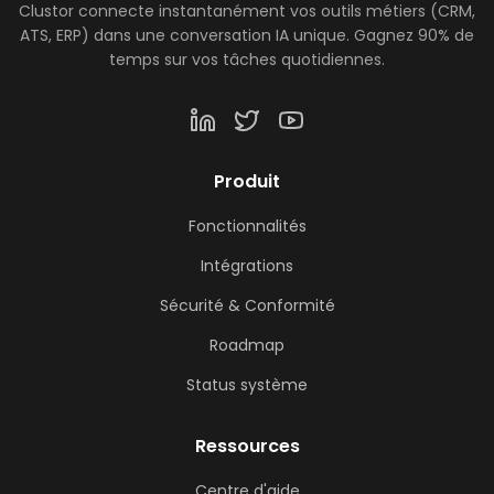
Clustor connecte instantanément vos outils métiers (CRM,
ATS, ERP) dans une conversation IA unique. Gagnez 90% de
temps sur vos tâches quotidiennes.
Produit
Fonctionnalités
Intégrations
Sécurité & Conformité
Roadmap
Status système
Ressources
Centre d'aide