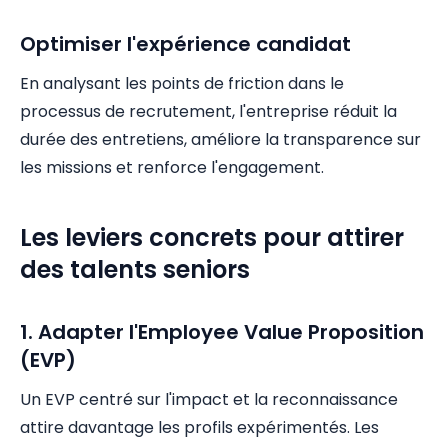
Optimiser l'expérience candidat
En analysant les points de friction dans le
processus de recrutement, l'entreprise réduit la
durée des entretiens, améliore la transparence sur
les missions et renforce l'engagement.
Les leviers concrets pour attirer
des talents seniors
1. Adapter l'Employee Value Proposition
(EVP)
Un EVP centré sur l'impact et la reconnaissance
attire davantage les profils expérimentés. Les