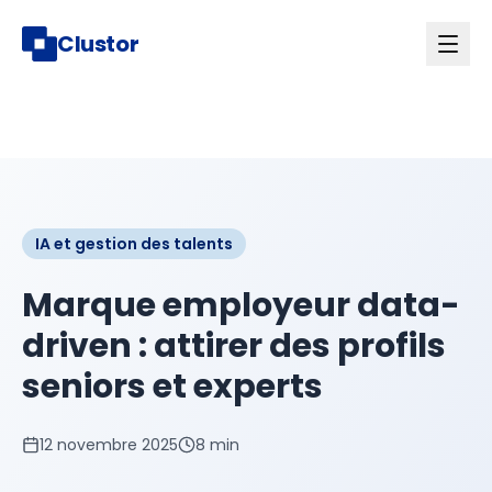
Clustor
IA et gestion des talents
Marque employeur data-
driven : attirer des profils
seniors et experts
12 novembre 2025
8 min