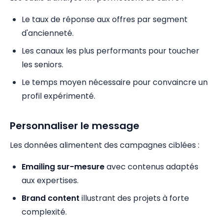
Le taux de réponse aux offres par segment
d'ancienneté.
Les canaux les plus performants pour toucher
les seniors.
Le temps moyen nécessaire pour convaincre un
profil expérimenté.
Personnaliser le message
Les données alimentent des campagnes ciblées :
Emailing sur-mesure
avec contenus adaptés
aux expertises.
Brand content
illustrant des projets à forte
complexité.