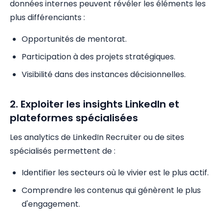
données internes peuvent révéler les éléments les
plus différenciants :
Opportunités de mentorat.
Participation à des projets stratégiques.
Visibilité dans des instances décisionnelles.
2. Exploiter les insights LinkedIn et
plateformes spécialisées
Les analytics de LinkedIn Recruiter ou de sites
spécialisés permettent de :
Identifier les secteurs où le vivier est le plus actif.
Comprendre les contenus qui génèrent le plus
d'engagement.