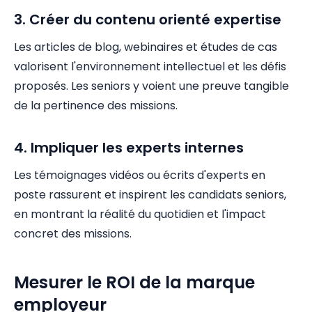
3. Créer du contenu orienté expertise
Les articles de blog, webinaires et études de cas
valorisent l'environnement intellectuel et les défis
proposés. Les seniors y voient une preuve tangible
de la pertinence des missions.
4. Impliquer les experts internes
Les témoignages vidéos ou écrits d'experts en
poste rassurent et inspirent les candidats seniors,
en montrant la réalité du quotidien et l'impact
concret des missions.
Mesurer le ROI de la marque
employeur