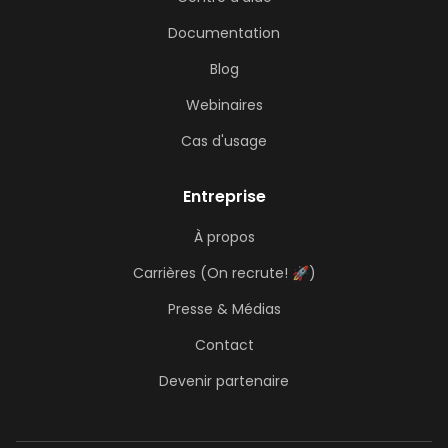
Documentation
Blog
Webinaires
Cas d'usage
Entreprise
À propos
Carrières (On recrute! 🚀)
Presse & Médias
Contact
Devenir partenaire