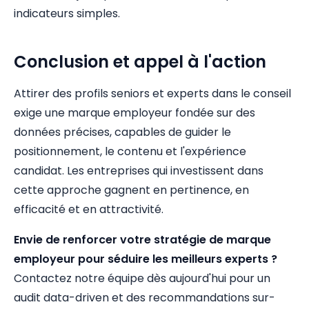
indicateurs simples.
Conclusion et appel à l'action
Attirer des profils seniors et experts dans le conseil
exige une marque employeur fondée sur des
données précises, capables de guider le
positionnement, le contenu et l'expérience
candidat. Les entreprises qui investissent dans
cette approche gagnent en pertinence, en
efficacité et en attractivité.
Envie de renforcer votre stratégie de marque
employeur pour séduire les meilleurs experts ?
Contactez notre équipe dès aujourd'hui pour un
audit data-driven et des recommandations sur-