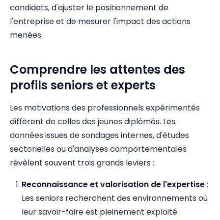
candidats, d'ajuster le positionnement de
l'entreprise et de mesurer l'impact des actions
menées.
Comprendre les attentes des
profils seniors et experts
Les motivations des professionnels expérimentés
diffèrent de celles des jeunes diplômés. Les
données issues de sondages internes, d'études
sectorielles ou d'analyses comportementales
révèlent souvent trois grands leviers :
Reconnaissance et valorisation de l'expertise
:
Les seniors recherchent des environnements où
leur savoir-faire est pleinement exploité.