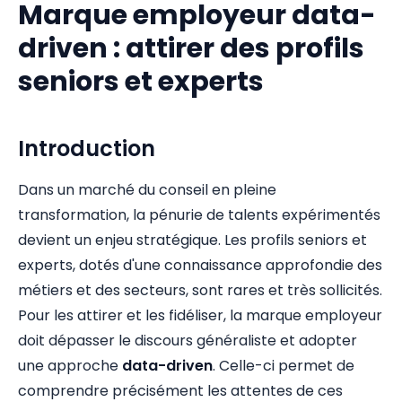
Marque employeur data-
driven : attirer des profils
seniors et experts
Introduction
Dans un marché du conseil en pleine
transformation, la pénurie de talents expérimentés
devient un enjeu stratégique. Les profils seniors et
experts, dotés d'une connaissance approfondie des
métiers et des secteurs, sont rares et très sollicités.
Pour les attirer et les fidéliser, la marque employeur
doit dépasser le discours généraliste et adopter
une approche
data-driven
. Celle-ci permet de
comprendre précisément les attentes de ces