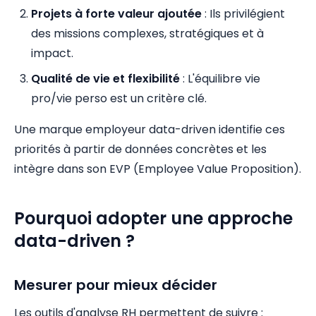
Projets à forte valeur ajoutée
: Ils privilégient
des missions complexes, stratégiques et à
impact.
Qualité de vie et flexibilité
: L'équilibre vie
pro/vie perso est un critère clé.
Une marque employeur data-driven identifie ces
priorités à partir de données concrètes et les
intègre dans son EVP (Employee Value Proposition).
Pourquoi adopter une approche
data-driven ?
Mesurer pour mieux décider
Les outils d'analyse RH permettent de suivre :