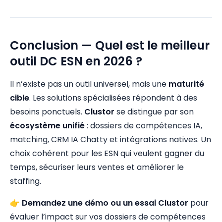
Conclusion — Quel est le meilleur
outil DC ESN en 2026 ?
Il n’existe pas un outil universel, mais une
maturité
cible
. Les solutions spécialisées répondent à des
besoins ponctuels.
Clustor
se distingue par son
écosystème unifié
: dossiers de compétences IA,
matching, CRM IA Chatty et intégrations natives. Un
choix cohérent pour les ESN qui veulent gagner du
temps, sécuriser leurs ventes et améliorer le
staffing.
👉
Demandez une démo ou un essai Clustor
pour
évaluer l’impact sur vos dossiers de compétences