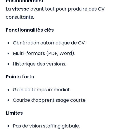
Positionnement
La
vitesse
avant tout pour produire des CV
consultants.
Fonctionnalités clés
Génération automatique de CV.
Multi-formats (PDF, Word).
Historique des versions.
Points forts
Gain de temps immédiat.
Courbe d’apprentissage courte.
Limites
Pas de vision staffing globale.