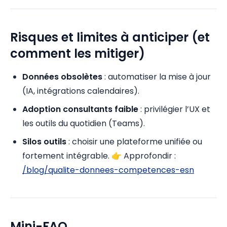
Risques et limites à anticiper (et
comment les mitiger)
Données obsolètes
: automatiser la mise à jour
(IA, intégrations calendaires).
Adoption consultants faible
: privilégier l’UX et
les outils du quotidien (Teams).
Silos outils
: choisir une plateforme unifiée ou
fortement intégrable. 👉 Approfondir :
/blog/qualite-donnees-competences-esn
Mini-FAQ