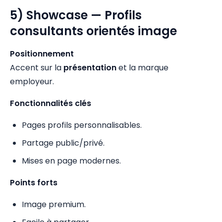
5) Showcase — Profils
consultants orientés image
Positionnement
Accent sur la
présentation
et la marque
employeur.
Fonctionnalités clés
Pages profils personnalisables.
Partage public/privé.
Mises en page modernes.
Points forts
Image premium.