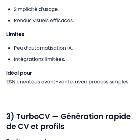
Simplicité d’usage.
Rendus visuels efficaces.
Limites
Peu d’automatisation IA.
Intégrations limitées.
Idéal pour
ESN orientées avant-vente, avec process simples.
3) TurboCV — Génération rapide
de CV et profils