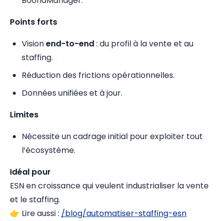
BoondManager.
Points forts
Vision
end-to-end
: du profil à la vente et au
staffing.
Réduction des frictions opérationnelles.
Données unifiées et à jour.
Limites
Nécessite un cadrage initial pour exploiter tout
l’écosystème.
Idéal pour
ESN en croissance qui veulent industrialiser la vente
et le staffing.
👉 Lire aussi :
/blog/automatiser-staffing-esn