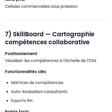
Cellules commerciales sous pression.
7) SkillBoard — Cartographie
compétences collaborative
Positionnement
Visualiser les compétences à l’échelle de l’ESN.
Fonctionnalités clés
Matrices de compétences.
Auto-évaluation consultants.
Exports RH.
Points forts