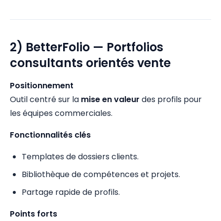
2) BetterFolio — Portfolios
consultants orientés vente
Positionnement
Outil centré sur la
mise en valeur
des profils pour
les équipes commerciales.
Fonctionnalités clés
Templates de dossiers clients.
Bibliothèque de compétences et projets.
Partage rapide de profils.
Points forts