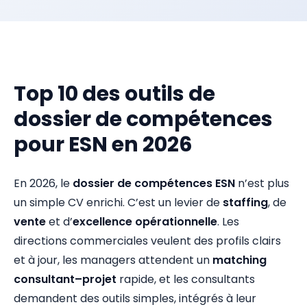
Top 10 des outils de
dossier de compétences
pour ESN en 2026
En 2026, le
dossier de compétences ESN
n’est plus
un simple CV enrichi. C’est un levier de
staffing
, de
vente
et d’
excellence opérationnelle
. Les
directions commerciales veulent des profils clairs
et à jour, les managers attendent un
matching
consultant–projet
rapide, et les consultants
demandent des outils simples, intégrés à leur