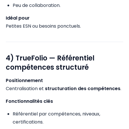
Peu de collaboration.
Idéal pour
Petites ESN ou besoins ponctuels.
4) TrueFolio — Référentiel
compétences structuré
Positionnement
Centralisation et
structuration des compétences
.
Fonctionnalités clés
Référentiel par compétences, niveaux,
certifications.