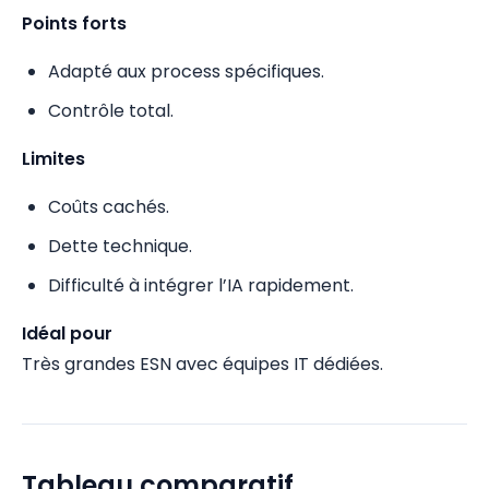
Points forts
Adapté aux process spécifiques.
Contrôle total.
Limites
Coûts cachés.
Dette technique.
Difficulté à intégrer l’IA rapidement.
Idéal pour
Très grandes ESN avec équipes IT dédiées.
Tableau comparatif