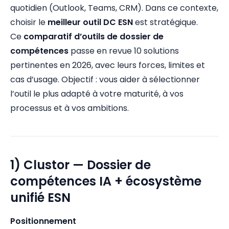
quotidien (Outlook, Teams, CRM). Dans ce contexte,
choisir le
meilleur outil DC ESN
est stratégique.
Ce
comparatif d’outils de dossier de
compétences
passe en revue 10 solutions
pertinentes en 2026, avec leurs forces, limites et
cas d’usage. Objectif : vous aider à sélectionner
l’outil le plus adapté à votre maturité, à vos
processus et à vos ambitions.
1) Clustor — Dossier de
compétences IA + écosystème
unifié ESN
Positionnement