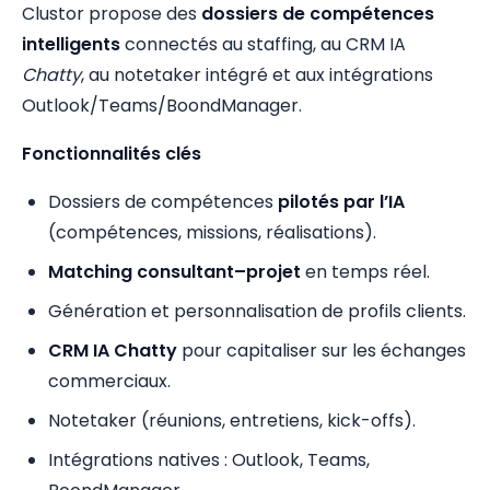
Clustor propose des
dossiers de compétences
intelligents
connectés au staffing, au CRM IA
Chatty
, au notetaker intégré et aux intégrations
Outlook/Teams/BoondManager.
Fonctionnalités clés
Dossiers de compétences
pilotés par l’IA
(compétences, missions, réalisations).
Matching consultant–projet
en temps réel.
Génération et personnalisation de profils clients.
CRM IA Chatty
pour capitaliser sur les échanges
commerciaux.
Notetaker (réunions, entretiens, kick-offs).
Intégrations natives : Outlook, Teams,