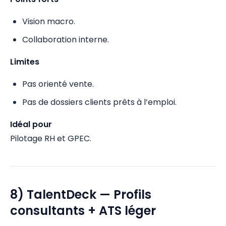
Vision macro.
Collaboration interne.
Limites
Pas orienté vente.
Pas de dossiers clients prêts à l’emploi.
Idéal pour
Pilotage RH et GPEC.
8) TalentDeck — Profils
consultants + ATS léger