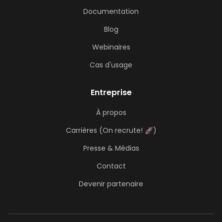
Documentation
Blog
Webinaires
Cas d'usage
Entreprise
À propos
Carrières (On recrute! 🚀)
Presse & Médias
Contact
Devenir partenaire