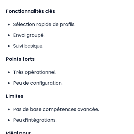
Fonctionnalités clés
Sélection rapide de profils.
Envoi groupé.
Suivi basique.
Points forts
Très opérationnel.
Peu de configuration.
Limites
Pas de base compétences avancée.
Peu d’intégrations.
Idéal pour