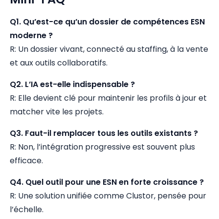
Q1. Qu’est-ce qu’un dossier de compétences ESN
moderne ?
R: Un dossier vivant, connecté au staffing, à la vente
et aux outils collaboratifs.
Q2. L’IA est-elle indispensable ?
R: Elle devient clé pour maintenir les profils à jour et
matcher vite les projets.
Q3. Faut-il remplacer tous les outils existants ?
R: Non, l’intégration progressive est souvent plus
efficace.
Q4. Quel outil pour une ESN en forte croissance ?
R: Une solution unifiée comme Clustor, pensée pour
l’échelle.