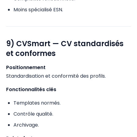
Moins spécialisé ESN.
9) CVSmart — CV standardisés
et conformes
Positionnement
Standardisation et conformité des profils.
Fonctionnalités clés
Templates normés.
Contrôle qualité.
Archivage.