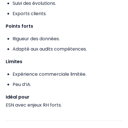
Suivi des évolutions.
Exports clients.
Points forts
Rigueur des données.
Adapté aux audits compétences.
Limites
Expérience commerciale limitée.
Peu d’IA.
Idéal pour
ESN avec enjeux RH forts.