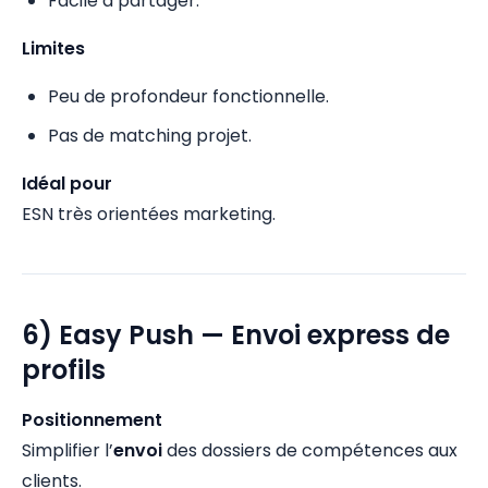
Facile à partager.
Limites
Peu de profondeur fonctionnelle.
Pas de matching projet.
Idéal pour
ESN très orientées marketing.
6) Easy Push — Envoi express de
profils
Positionnement
Simplifier l’
envoi
des dossiers de compétences aux
clients.