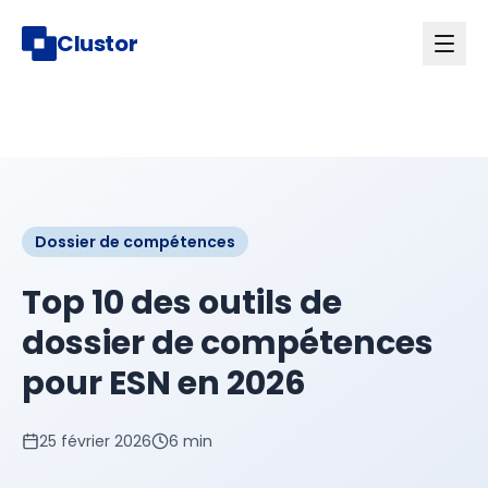
Clustor
Dossier de compétences
Top 10 des outils de
dossier de compétences
pour ESN en 2026
25 février 2026
6 min