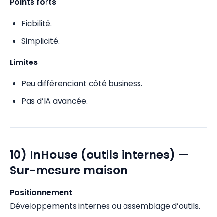
Points forts
Fiabilité.
Simplicité.
Limites
Peu différenciant côté business.
Pas d’IA avancée.
10) InHouse (outils internes) —
Sur-mesure maison
Positionnement
Développements internes ou assemblage d’outils.