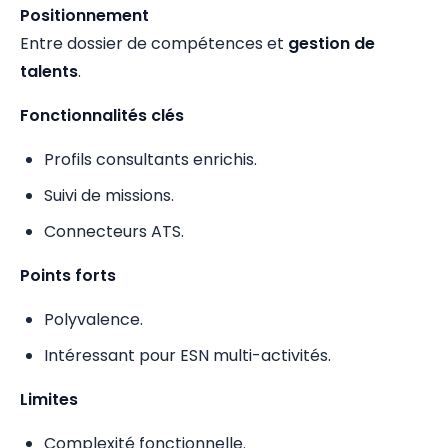
Positionnement
Entre dossier de compétences et
gestion de
talents
.
Fonctionnalités clés
Profils consultants enrichis.
Suivi de missions.
Connecteurs ATS.
Points forts
Polyvalence.
Intéressant pour ESN multi-activités.
Limites
Complexité fonctionnelle.