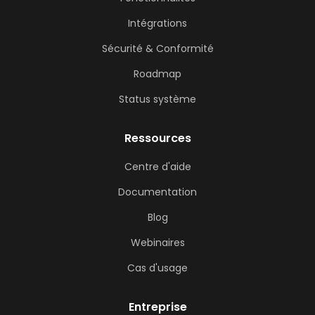
Intégrations
Sécurité & Conformité
Roadmap
Status système
Ressources
Centre d'aide
Documentation
Blog
Webinaires
Cas d'usage
Entreprise