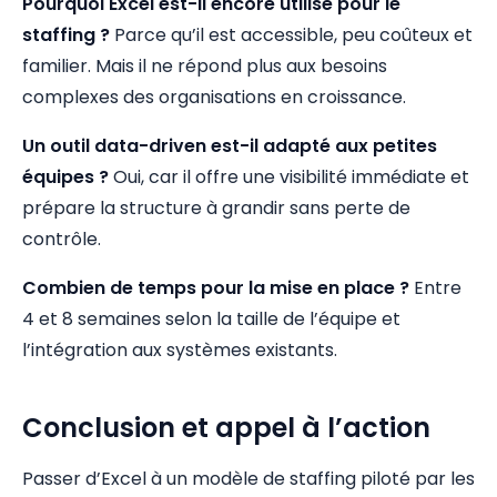
Pourquoi Excel est-il encore utilisé pour le
staffing ?
Parce qu’il est accessible, peu coûteux et
familier. Mais il ne répond plus aux besoins
complexes des organisations en croissance.
Un outil data-driven est-il adapté aux petites
équipes ?
Oui, car il offre une visibilité immédiate et
prépare la structure à grandir sans perte de
contrôle.
Combien de temps pour la mise en place ?
Entre
4 et 8 semaines selon la taille de l’équipe et
l’intégration aux systèmes existants.
Conclusion et appel à l’action
Passer d’Excel à un modèle de staffing piloté par les