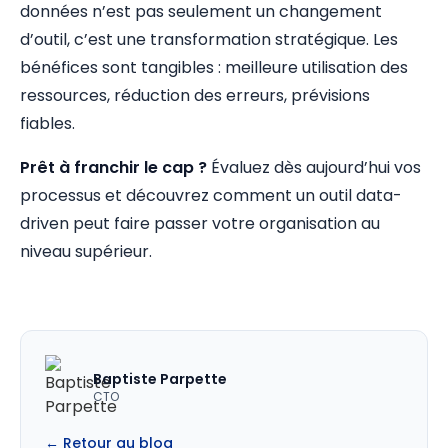
données n’est pas seulement un changement
d’outil, c’est une transformation stratégique. Les
bénéfices sont tangibles : meilleure utilisation des
ressources, réduction des erreurs, prévisions
fiables.
Prêt à franchir le cap ?
Évaluez dès aujourd’hui vos
processus et découvrez comment un outil data-
driven peut faire passer votre organisation au
niveau supérieur.
Baptiste Parpette
CTO
← Retour au blog