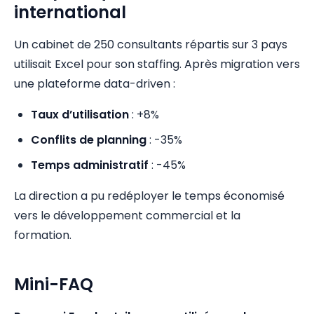
international
Un cabinet de 250 consultants répartis sur 3 pays
utilisait Excel pour son staffing. Après migration vers
une plateforme data-driven :
Taux d’utilisation
: +8%
Conflits de planning
: -35%
Temps administratif
: -45%
La direction a pu redéployer le temps économisé
vers le développement commercial et la
formation.
Mini-FAQ