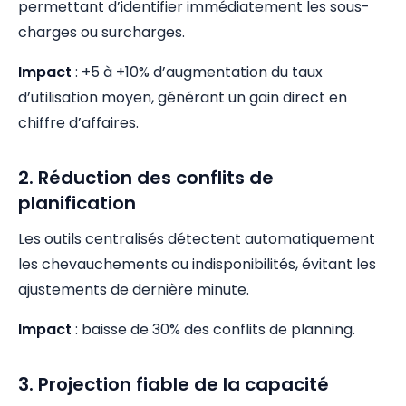
permettant d’identifier immédiatement les sous-
charges ou surcharges.
Impact
: +5 à +10% d’augmentation du taux
d’utilisation moyen, générant un gain direct en
chiffre d’affaires.
2. Réduction des conflits de
planification
Les outils centralisés détectent automatiquement
les chevauchements ou indisponibilités, évitant les
ajustements de dernière minute.
Impact
: baisse de 30% des conflits de planning.
3. Projection fiable de la capacité