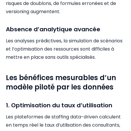
risques de doublons, de formules erronées et de
versioning augmentent.
Absence d’analytique avancée
Les analyses prédictives, la simulation de scénarios
et l’optimisation des ressources sont difficiles à
mettre en place sans outils spécialisés.
Les bénéfices mesurables d’un
modèle piloté par les données
1. Optimisation du taux d’utilisation
Les plateformes de staffing data-driven calculent
en temps réel le taux d’utilisation des consultants,