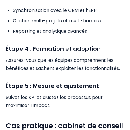
Synchronisation avec le CRM et l’ERP
Gestion multi-projets et multi-bureaux
Reporting et analytique avancés
Étape 4 : Formation et adoption
Assurez-vous que les équipes comprennent les
bénéfices et sachent exploiter les fonctionnalités.
Étape 5 : Mesure et ajustement
Suivez les KPI et ajustez les processus pour
maximiser l’impact.
Cas pratique : cabinet de conseil