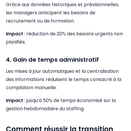
Grâce aux données historiques et prévisionnelles,
les managers anticipent les besoins de
recrutement ou de formation.
Impact
: réduction de 20% des besoins urgents non
planifiés.
4. Gain de temps administratif
Les mises à jour automatiques et la centralisation
des informations réduisent le temps consacré à la
compilation manuelle.
Impact
: jusqu’à 50% de temps économisé sur la
gestion hebdomadaire du staffing.
Comment réussir la transition