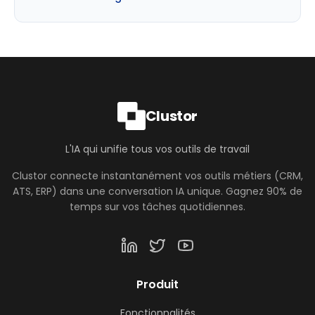
Clustor
L'IA qui unifie tous vos outils de travail
Clustor connecte instantanément vos outils métiers (CRM,
ATS, ERP) dans une conversation IA unique. Gagnez 90% de
temps sur vos tâches quotidiennes.
Produit
Fonctionnalités