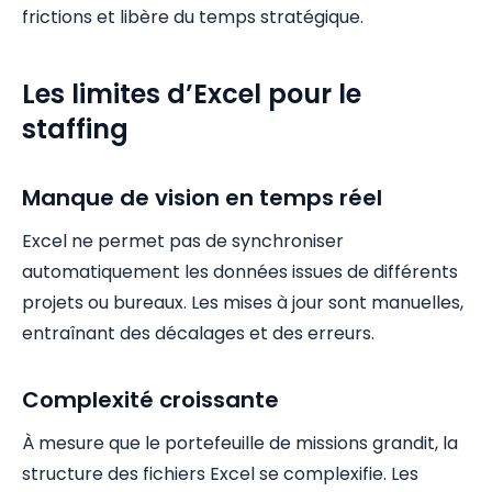
frictions et libère du temps stratégique.
Les limites d’Excel pour le
staffing
Manque de vision en temps réel
Excel ne permet pas de synchroniser
automatiquement les données issues de différents
projets ou bureaux. Les mises à jour sont manuelles,
entraînant des décalages et des erreurs.
Complexité croissante
À mesure que le portefeuille de missions grandit, la
structure des fichiers Excel se complexifie. Les