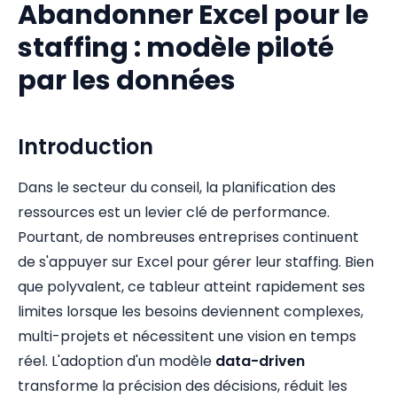
Abandonner Excel pour le
staffing : modèle piloté
par les données
Introduction
Dans le secteur du conseil, la planification des
ressources est un levier clé de performance.
Pourtant, de nombreuses entreprises continuent
de s'appuyer sur Excel pour gérer leur staffing. Bien
que polyvalent, ce tableur atteint rapidement ses
limites lorsque les besoins deviennent complexes,
multi-projets et nécessitent une vision en temps
réel. L'adoption d'un modèle
data-driven
transforme la précision des décisions, réduit les