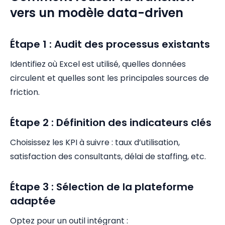
vers un modèle data-driven
Étape 1 : Audit des processus existants
Identifiez où Excel est utilisé, quelles données
circulent et quelles sont les principales sources de
friction.
Étape 2 : Définition des indicateurs clés
Choisissez les KPI à suivre : taux d’utilisation,
satisfaction des consultants, délai de staffing, etc.
Étape 3 : Sélection de la plateforme
adaptée
Optez pour un outil intégrant :