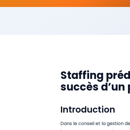
Staffing prédi
succès d’un p
Introduction
Dans le conseil et la gestion d