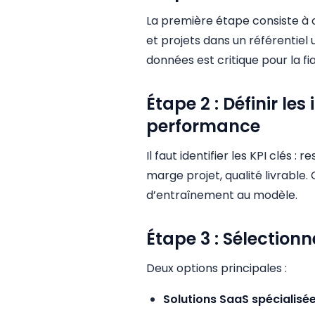
La première étape consiste à c
et projets dans un référentiel 
données est critique pour la fia
Étape 2 : Définir les
performance
Il faut identifier les KPI clés : 
marge projet, qualité livrable.
d’entraînement au modèle.
Étape 3 : Sélectionn
Deux options principales :
Solutions SaaS spécialisé