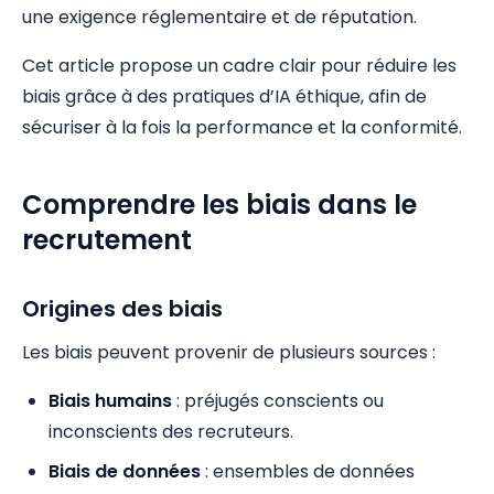
une exigence réglementaire et de réputation.
Cet article propose un cadre clair pour réduire les
biais grâce à des pratiques d’IA éthique, afin de
sécuriser à la fois la performance et la conformité.
Comprendre les biais dans le
recrutement
Origines des biais
Les biais peuvent provenir de plusieurs sources :
Biais humains
: préjugés conscients ou
inconscients des recruteurs.
Biais de données
: ensembles de données