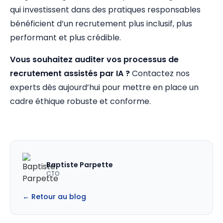
qui investissent dans des pratiques responsables
bénéficient d’un recrutement plus inclusif, plus
performant et plus crédible.
Vous souhaitez auditer vos processus de
recrutement assistés par IA ?
Contactez nos
experts dès aujourd’hui pour mettre en place un
cadre éthique robuste et conforme.
Baptiste Parpette
CTO
← Retour au blog