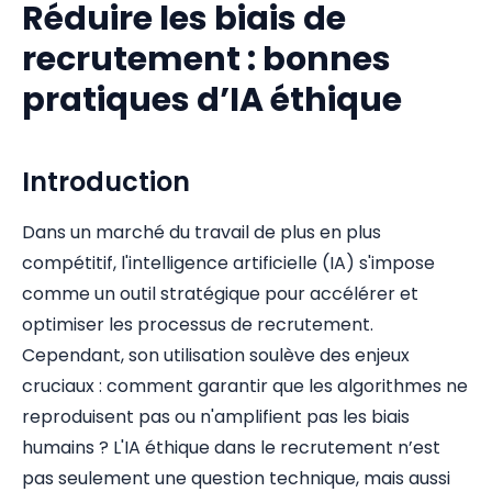
Réduire les biais de
recrutement : bonnes
pratiques d’IA éthique
Introduction
Dans un marché du travail de plus en plus
compétitif, l'intelligence artificielle (IA) s'impose
comme un outil stratégique pour accélérer et
optimiser les processus de recrutement.
Cependant, son utilisation soulève des enjeux
cruciaux : comment garantir que les algorithmes ne
reproduisent pas ou n'amplifient pas les biais
humains ? L'IA éthique dans le recrutement n’est
pas seulement une question technique, mais aussi