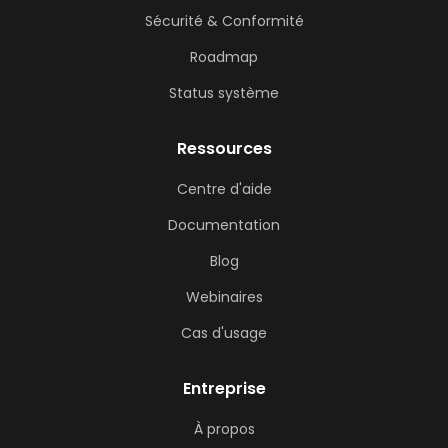
Sécurité & Conformité
Roadmap
Status système
Ressources
Centre d'aide
Documentation
Blog
Webinaires
Cas d'usage
Entreprise
À propos