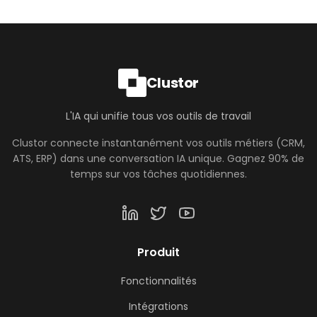
Clustor
L'IA qui unifie tous vos outils de travail
Clustor connecte instantanément vos outils métiers (CRM,
ATS, ERP) dans une conversation IA unique. Gagnez 90% de
temps sur vos tâches quotidiennes.
Produit
Fonctionnalités
Intégrations