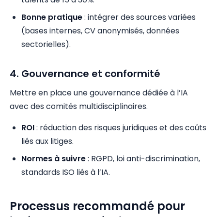
Bonne pratique
: intégrer des sources variées
(bases internes, CV anonymisés, données
sectorielles).
4. Gouvernance et conformité
Mettre en place une gouvernance dédiée à l’IA
avec des comités multidisciplinaires.
ROI
: réduction des risques juridiques et des coûts
liés aux litiges.
Normes à suivre
: RGPD, loi anti-discrimination,
standards ISO liés à l’IA.
Processus recommandé pour