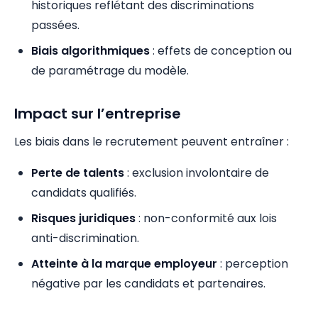
historiques reflétant des discriminations
passées.
Biais algorithmiques
: effets de conception ou
de paramétrage du modèle.
Impact sur l’entreprise
Les biais dans le recrutement peuvent entraîner :
Perte de talents
: exclusion involontaire de
candidats qualifiés.
Risques juridiques
: non-conformité aux lois
anti-discrimination.
Atteinte à la marque employeur
: perception
négative par les candidats et partenaires.