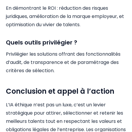
En démontrant le ROI : réduction des risques
juridiques, amélioration de la marque employeur, et
optimisation du vivier de talents.
Quels outils privilégier ?
Privilégier les solutions offrant des fonctionnalités
d’audit, de transparence et de paramétrage des
critères de sélection.
Conclusion et appel à l’action
L’IA éthique n’est pas un luxe, c’est un levier
stratégique pour attirer, sélectionner et retenir les
meilleurs talents tout en respectant les valeurs et
obligations légales de l’entreprise. Les organisations