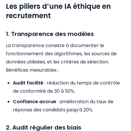
Les piliers d’une IA éthique en
recrutement
1. Transparence des modèles
La transparence consiste à documenter le
fonctionnement des algorithmes, les sources de
données utilisées, et les critères de sélection.
Bénéfices mesurables :
Audit facilité
: réduction du temps de contrôle
de conformité de 30 à 50%.
Confiance accrue
: amélioration du taux de
réponse des candidats jusqu’à 20%.
2. Audit régulier des biais