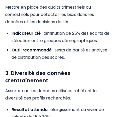
Mettre en place des audits trimestriels ou
semestriels pour détecter les biais dans les
données et les décisions de l’IA.
Indicateur clé
: diminution de 25% des écarts de
sélection entre groupes démographiques.
Outil recommandé
: tests de parité et analyse
de distribution des scores.
3. Diversité des données
d’entraînement
Assurer que les données utilisées reflètent la
diversité des profils recherchés.
Résultat attendu
: élargissement du vivier de
talents de 15 à 30%.