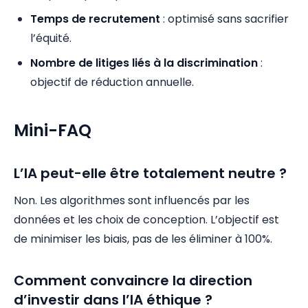
Temps de recrutement
: optimisé sans sacrifier
l’équité.
Nombre de litiges liés à la discrimination
:
objectif de réduction annuelle.
Mini-FAQ
L’IA peut-elle être totalement neutre ?
Non. Les algorithmes sont influencés par les
données et les choix de conception. L’objectif est
de minimiser les biais, pas de les éliminer à 100%.
Comment convaincre la direction
d’investir dans l’IA éthique ?