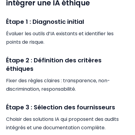
intégrer une IA éthique
Étape 1 : Diagnostic initial
Évaluer les outils d’IA existants et identifier les
points de risque.
Étape 2 : Définition des critères
éthiques
Fixer des règles claires : transparence, non-
discrimination, responsabilité.
Étape 3 : Sélection des fournisseurs
Choisir des solutions IA qui proposent des audits
intégrés et une documentation complète.