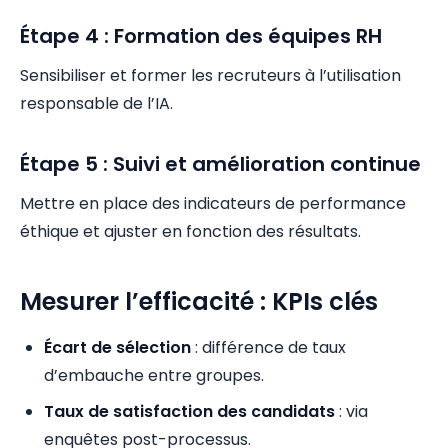
Étape 4 : Formation des équipes RH
Sensibiliser et former les recruteurs à l’utilisation
responsable de l’IA.
Étape 5 : Suivi et amélioration continue
Mettre en place des indicateurs de performance
éthique et ajuster en fonction des résultats.
Mesurer l’efficacité : KPIs clés
Écart de sélection
: différence de taux
d’embauche entre groupes.
Taux de satisfaction des candidats
: via
enquêtes post-processus.