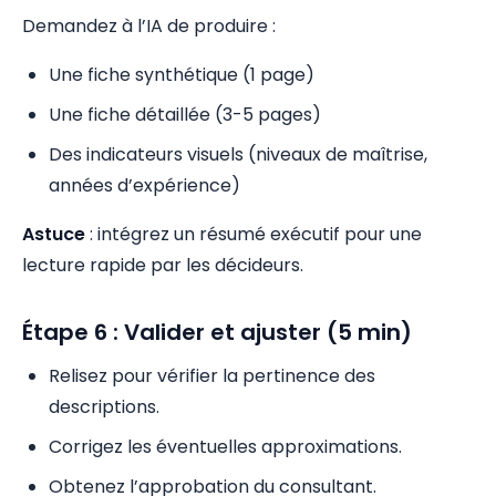
Demandez à l’IA de produire :
Une fiche synthétique (1 page)
Une fiche détaillée (3-5 pages)
Des indicateurs visuels (niveaux de maîtrise,
années d’expérience)
Astuce
: intégrez un résumé exécutif pour une
lecture rapide par les décideurs.
Étape 6 : Valider et ajuster (5 min)
Relisez pour vérifier la pertinence des
descriptions.
Corrigez les éventuelles approximations.
Obtenez l’approbation du consultant.