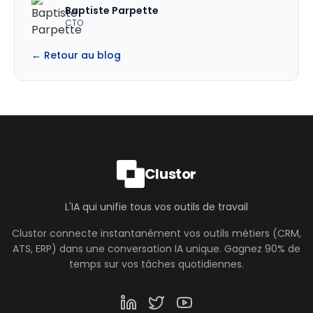
Baptiste Parpette
CTO
← Retour au blog
Clustor
L'IA qui unifie tous vos outils de travail
Clustor connecte instantanément vos outils métiers (CRM,
ATS, ERP) dans une conversation IA unique. Gagnez 90% de
temps sur vos tâches quotidiennes.