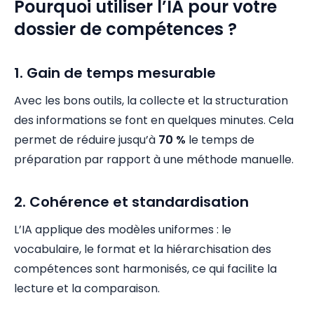
Pourquoi utiliser l’IA pour votre
dossier de compétences ?
1. Gain de temps mesurable
Avec les bons outils, la collecte et la structuration
des informations se font en quelques minutes. Cela
permet de réduire jusqu’à
70 %
le temps de
préparation par rapport à une méthode manuelle.
2. Cohérence et standardisation
L’IA applique des modèles uniformes : le
vocabulaire, le format et la hiérarchisation des
compétences sont harmonisés, ce qui facilite la
lecture et la comparaison.