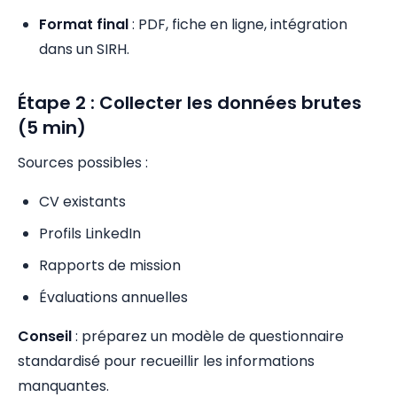
Format final
: PDF, fiche en ligne, intégration
dans un SIRH.
Étape 2 : Collecter les données brutes
(5 min)
Sources possibles :
CV existants
Profils LinkedIn
Rapports de mission
Évaluations annuelles
Conseil
: préparez un modèle de questionnaire
standardisé pour recueillir les informations
manquantes.