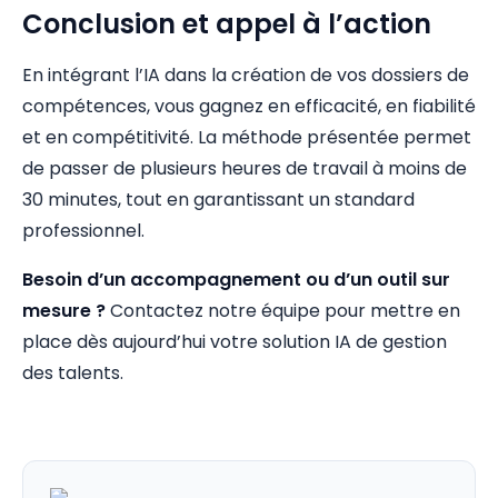
Conclusion et appel à l’action
En intégrant l’IA dans la création de vos dossiers de
compétences, vous gagnez en efficacité, en fiabilité
et en compétitivité. La méthode présentée permet
de passer de plusieurs heures de travail à moins de
30 minutes, tout en garantissant un standard
professionnel.
Besoin d’un accompagnement ou d’un outil sur
mesure ?
Contactez notre équipe pour mettre en
place dès aujourd’hui votre solution IA de gestion
des talents.