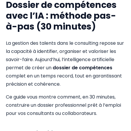
Dossier de compétences
avec l’IA : méthode pas-
à-pas (30 minutes)
La gestion des talents dans le consulting repose sur
la capacité à identifier, organiser et valoriser les
savoir-faire. Aujourd’hui, l’intelligence artificielle
permet de créer un
dossier de compétences
complet en un temps record, tout en garantissant
précision et cohérence.
Ce guide vous montre comment, en 30 minutes,
construire un dossier professionnel prêt à l’emploi
pour vos consultants ou collaborateurs.