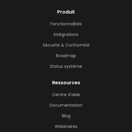
Produit
Fonctionnalités
Intégrations
Sécurité & Conformité
Roadmap
Status système
Ressources
Centre d'aide
Documentation
Blog
Webinaires