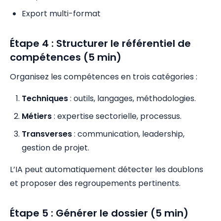
Export multi-format
Étape 4 : Structurer le référentiel de
compétences (5 min)
Organisez les compétences en trois catégories :
Techniques
: outils, langages, méthodologies.
Métiers
: expertise sectorielle, processus.
Transverses
: communication, leadership,
gestion de projet.
L’IA peut automatiquement détecter les doublons
et proposer des regroupements pertinents.
Étape 5 : Générer le dossier (5 min)