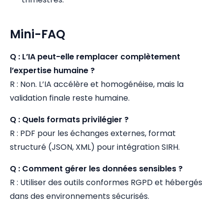
Mini-FAQ
Q : L’IA peut-elle remplacer complètement
l’expertise humaine ?
R : Non. L’IA accélère et homogénéise, mais la
validation finale reste humaine.
Q : Quels formats privilégier ?
R : PDF pour les échanges externes, format
structuré (JSON, XML) pour intégration SIRH.
Q : Comment gérer les données sensibles ?
R : Utiliser des outils conformes RGPD et hébergés
dans des environnements sécurisés.