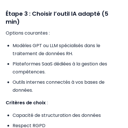
Étape 3 : Choisir l’outil IA adapté (5
min)
Options courantes :
Modèles GPT ou LLM spécialisés dans le
traitement de données RH.
Plateformes SaaS dédiées à la gestion des
compétences.
Outils internes connectés à vos bases de
données.
Critères de choix
:
Capacité de structuration des données
Respect RGPD