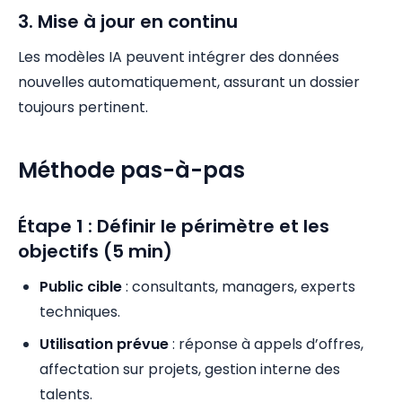
3. Mise à jour en continu
Les modèles IA peuvent intégrer des données
nouvelles automatiquement, assurant un dossier
toujours pertinent.
Méthode pas-à-pas
Étape 1 : Définir le périmètre et les
objectifs (5 min)
Public cible
: consultants, managers, experts
techniques.
Utilisation prévue
: réponse à appels d’offres,
affectation sur projets, gestion interne des
talents.