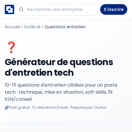
S'inscrire
Accueil
Outils IA
Questions entretien
❓
Générateur de questions
d'entretien tech
10-15 questions d'entretien ciblées pour un poste
tech : technique, mise en situation, soft skills, fit
ESN/conseil.
Outil gratuit · 10 utilisations/heure · Propulsé par Clustor