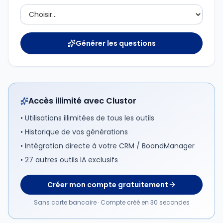
Générer les questions
Accès illimité avec Clustor
• Utilisations illimitées de tous les outils
• Historique de vos générations
• Intégration directe à votre CRM / BoondManager
• 27 autres outils IA exclusifs
Créer mon compte gratuitement
Sans carte bancaire · Compte créé en 30 secondes