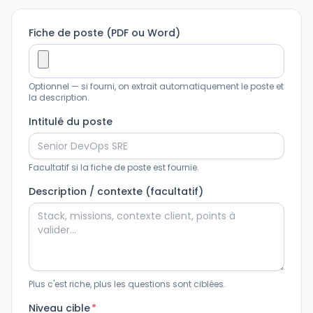
Fiche de poste (PDF ou Word)
Optionnel — si fourni, on extrait automatiquement le poste et
la description.
Intitulé du poste
Facultatif si la fiche de poste est fournie.
Description / contexte (facultatif)
Plus c'est riche, plus les questions sont ciblées.
Niveau cible
*