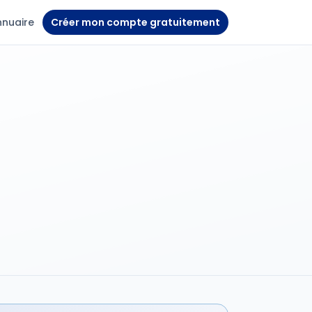
nnuaire
Créer mon compte gratuitement