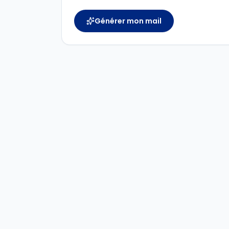
Générer mon mail