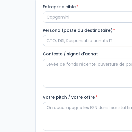
Entreprise cible
*
Persona (poste du destinataire)
*
Contexte / signal d'achat
Votre pitch / votre offre
*