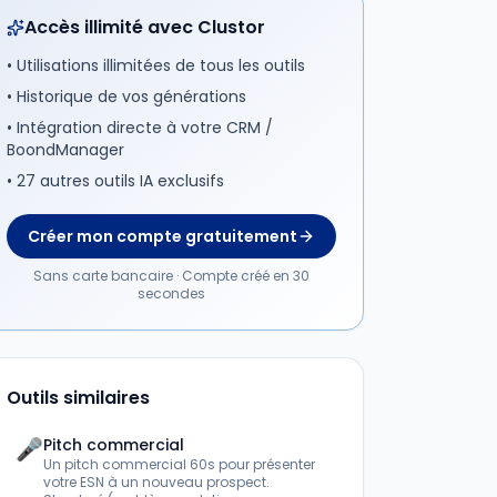
Accès illimité avec Clustor
• Utilisations illimitées de tous les outils
• Historique de vos générations
• Intégration directe à votre CRM /
BoondManager
• 27 autres outils IA exclusifs
Créer mon compte gratuitement
Sans carte bancaire · Compte créé en 30
secondes
Outils similaires
🎤
Pitch commercial
Un pitch commercial 60s pour présenter
votre ESN à un nouveau prospect.