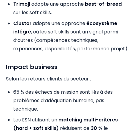
Trimoji
adopte une approche
best-of-breed
sur les soft skills.
Clustor
adopte une approche
écosystème
intégré
, où les soft skills sont un signal parmi
d’autres (compétences techniques,
expériences, disponibilités, performance projet).
Impact business
Selon les retours clients du secteur :
65 % des échecs de mission sont liés à des
problèmes d’adéquation humaine, pas
technique.
Les ESN utilisant un
matching multi-critères
(hard + soft skills)
réduisent de
30 %
le