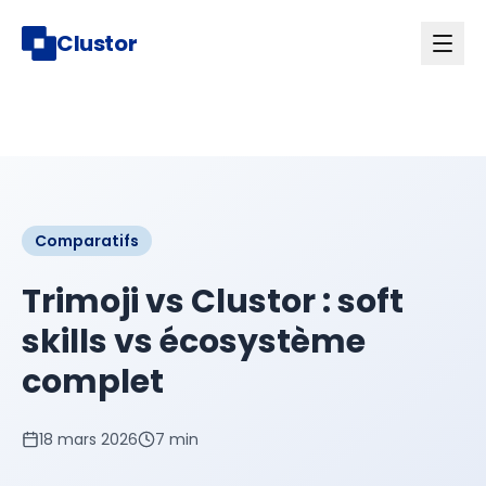
Clustor
Comparatifs
Trimoji vs Clustor : soft
skills vs écosystème
complet
18 mars 2026
7 min