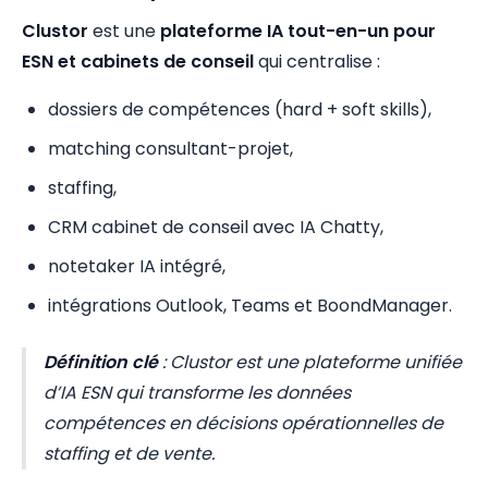
Clustor
est une
plateforme IA tout-en-un pour
ESN et cabinets de conseil
qui centralise :
dossiers de compétences (hard + soft skills),
matching consultant-projet,
staffing,
CRM cabinet de conseil avec IA Chatty,
notetaker IA intégré,
intégrations Outlook, Teams et BoondManager.
Définition clé
: Clustor est une plateforme unifiée
d’IA ESN qui transforme les données
compétences en décisions opérationnelles de
staffing et de vente.