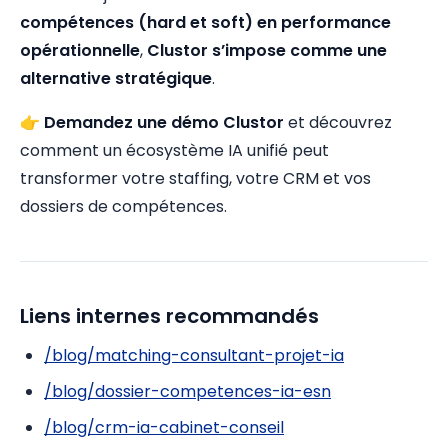
compétences (hard et soft) en performance
opérationnelle
,
Clustor s’impose comme une
alternative stratégique
.
👉
Demandez une démo Clustor
et découvrez
comment un écosystème IA unifié peut
transformer votre staffing, votre CRM et vos
dossiers de compétences.
Liens internes recommandés
/blog/matching-consultant-projet-ia
/blog/dossier-competences-ia-esn
/blog/crm-ia-cabinet-conseil