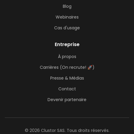
Blog
Webinaires
Cas d'usage
Entreprise
À propos
Carrières (On recrute! 🚀)
Presse & Médias
Contact
Devenir partenaire
© 2026 Clustor SAS. Tous droits réservés.