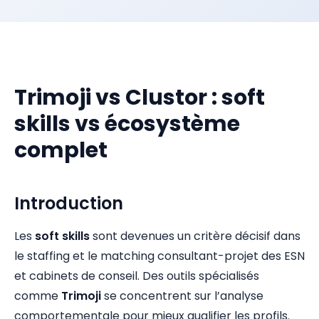
Trimoji vs Clustor : soft
skills vs écosystème
complet
Introduction
Les
soft skills
sont devenues un critère décisif dans
le staffing et le matching consultant-projet des ESN
et cabinets de conseil. Des outils spécialisés
comme
Trimoji
se concentrent sur l’analyse
comportementale pour mieux qualifier les profils.