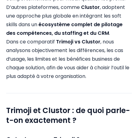
D’autres plateformes, comme
Clustor
, adoptent
une approche plus globale en intégrant les soft
skills dans un
écosystème complet de pilotage
des compétences, du staffing et du CRM
.
Dans ce comparatif
Trimoji vs Clustor
, nous
analysons objectivement les différences, les cas
d’usage, les limites et les bénéfices business de
chaque solution, afin de vous aider à choisir l’outil le
plus adapté à votre organisation.
Trimoji et Clustor : de quoi parle-
t-on exactement ?