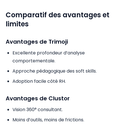
Comparatif des avantages et
limites
Avantages de Trimoji
Excellente profondeur d’analyse
comportementale.
Approche pédagogique des soft skills.
Adoption facile côté RH.
Avantages de Clustor
Vision 360° consultant.
Moins d’outils, moins de frictions.