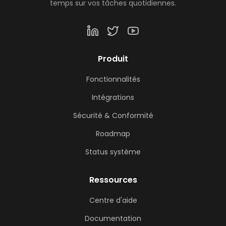
temps sur vos tâches quotidiennes.
Produit
Fonctionnalités
Intégrations
Sécurité & Conformité
Roadmap
Status système
Ressources
Centre d'aide
Documentation