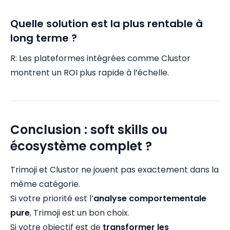
Quelle solution est la plus rentable à
long terme ?
R: Les plateformes intégrées comme Clustor
montrent un ROI plus rapide à l’échelle.
Conclusion : soft skills ou
écosystème complet ?
Trimoji et Clustor ne jouent pas exactement dans la
même catégorie.
Si votre priorité est l’
analyse comportementale
pure
, Trimoji est un bon choix.
Si votre objectif est de
transformer les