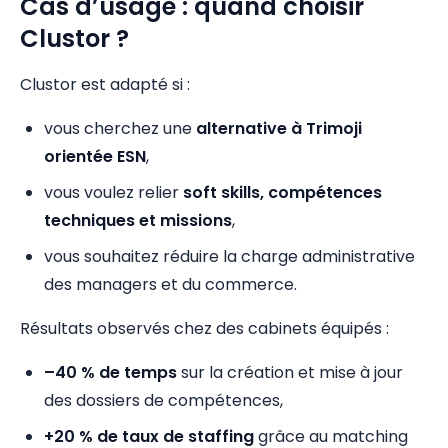
Cas d’usage : quand choisir
Clustor ?
Clustor est adapté si :
vous cherchez une
alternative à Trimoji
orientée ESN
,
vous voulez relier
soft skills, compétences
techniques et missions
,
vous souhaitez réduire la charge administrative
des managers et du commerce.
Résultats observés chez des cabinets équipés :
–40 % de temps
sur la création et mise à jour
des dossiers de compétences,
+20 % de taux de staffing
grâce au matching