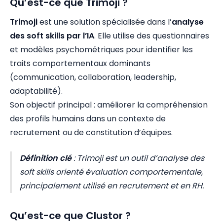
Qu’est-ce que Trimoji ?
Trimoji
est une solution spécialisée dans l’
analyse
des soft skills par l’IA
. Elle utilise des questionnaires
et modèles psychométriques pour identifier les
traits comportementaux dominants
(communication, collaboration, leadership,
adaptabilité).
Son objectif principal : améliorer la compréhension
des profils humains dans un contexte de
recrutement ou de constitution d’équipes.
Définition clé
: Trimoji est un outil d’analyse des
soft skills orienté évaluation comportementale,
principalement utilisé en recrutement et en RH.
Qu’est-ce que Clustor ?