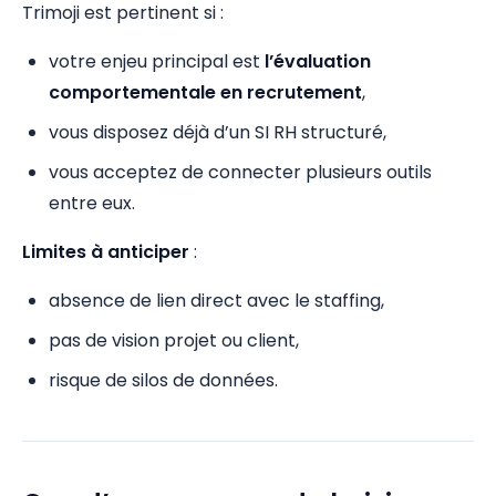
Trimoji est pertinent si :
votre enjeu principal est
l’évaluation
comportementale en recrutement
,
vous disposez déjà d’un SI RH structuré,
vous acceptez de connecter plusieurs outils
entre eux.
Limites à anticiper
:
absence de lien direct avec le staffing,
pas de vision projet ou client,
risque de silos de données.