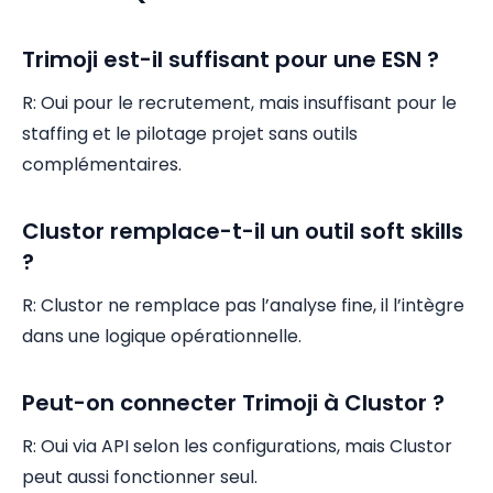
Trimoji est-il suffisant pour une ESN ?
R: Oui pour le recrutement, mais insuffisant pour le
staffing et le pilotage projet sans outils
complémentaires.
Clustor remplace-t-il un outil soft skills
?
R: Clustor ne remplace pas l’analyse fine, il l’intègre
dans une logique opérationnelle.
Peut-on connecter Trimoji à Clustor ?
R: Oui via API selon les configurations, mais Clustor
peut aussi fonctionner seul.