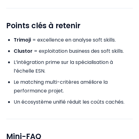
Points clés à retenir
Trimoji
= excellence en analyse soft skills.
Clustor
= exploitation business des soft skills.
L’intégration prime sur la spécialisation à
l’échelle ESN.
Le matching multi-critères améliore la
performance projet.
Un écosystème unifié réduit les coûts cachés.
Mini-FAQ