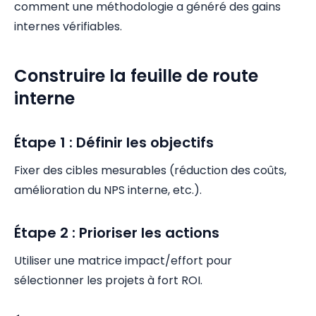
comment une méthodologie a généré des gains
internes vérifiables.
Construire la feuille de route
interne
Étape 1 : Définir les objectifs
Fixer des cibles mesurables (réduction des coûts,
amélioration du NPS interne, etc.).
Étape 2 : Prioriser les actions
Utiliser une matrice impact/effort pour
sélectionner les projets à fort ROI.