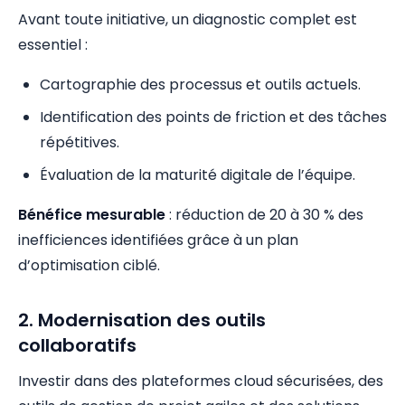
Avant toute initiative, un diagnostic complet est
essentiel :
Cartographie des processus et outils actuels.
Identification des points de friction et des tâches
répétitives.
Évaluation de la maturité digitale de l’équipe.
Bénéfice mesurable
: réduction de 20 à 30 % des
inefficiences identifiées grâce à un plan
d’optimisation ciblé.
2. Modernisation des outils
collaboratifs
Investir dans des plateformes cloud sécurisées, des