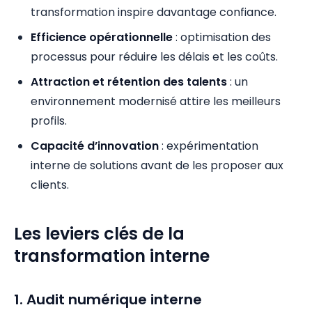
transformation inspire davantage confiance.
Efficience opérationnelle
: optimisation des
processus pour réduire les délais et les coûts.
Attraction et rétention des talents
: un
environnement modernisé attire les meilleurs
profils.
Capacité d’innovation
: expérimentation
interne de solutions avant de les proposer aux
clients.
Les leviers clés de la
transformation interne
1. Audit numérique interne