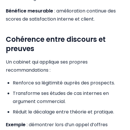
Bénéfice mesurable
: amélioration continue des
scores de satisfaction interne et client.
Cohérence entre discours et
preuves
Un cabinet qui applique ses propres
recommandations :
Renforce sa légitimité auprès des prospects.
Transforme ses études de cas internes en
argument commercial.
Réduit le décalage entre théorie et pratique.
Exemple
: démontrer lors d’un appel d’offres