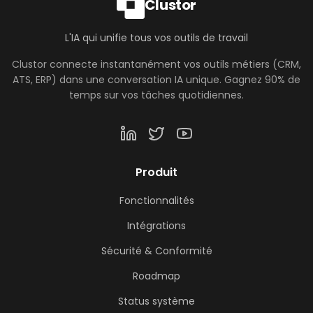
Clustor
L'IA qui unifie tous vos outils de travail
Clustor connecte instantanément vos outils métiers (CRM,
ATS, ERP) dans une conversation IA unique. Gagnez 90% de
temps sur vos tâches quotidiennes.
Produit
Fonctionnalités
Intégrations
Sécurité & Conformité
Roadmap
Status système