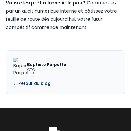
Vous êtes prêt à franchir le pas ?
Commencez
par un audit numérique interne et bâtissez votre
feuille de route dès aujourd’hui. Votre futur
compétitif commence maintenant.
Baptiste Parpette
CTO
← Retour au blog