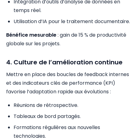
Intégration d’outils d’analyse de données en
temps réel.
Utilisation d’IA pour le traitement documentaire.
Bénéfice mesurable
: gain de 15 % de productivité
globale sur les projets.
4. Culture de l’amélioration continue
Mettre en place des boucles de feedback internes
et des indicateurs clés de performance (KPI)
favorise l’adaptation rapide aux évolutions :
Réunions de rétrospective.
Tableaux de bord partagés.
Formations régulières aux nouvelles
technologies.