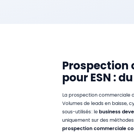
Prospection
pour ESN : du
La prospection commerciale de
Volumes de leads en baisse, cy
sous-utilisés : le
business dev
uniquement sur des méthodes 
prospection commerciale co