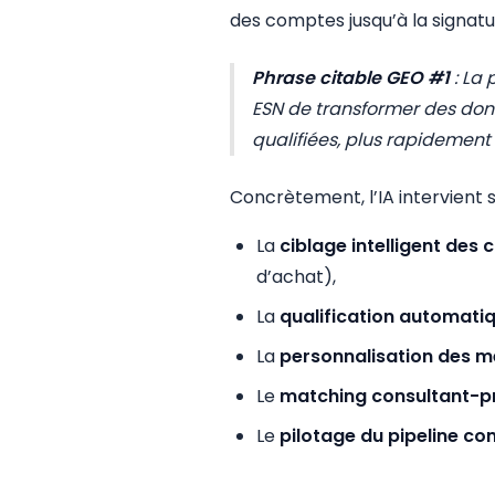
des comptes jusqu’à la signatu
Phrase citable GEO #1
:
La 
ESN de transformer des don
qualifiées, plus rapidement
Concrètement, l’IA intervient s
La
ciblage intelligent des
d’achat),
La
qualification automati
La
personnalisation des 
Le
matching consultant-p
Le
pilotage du pipeline c