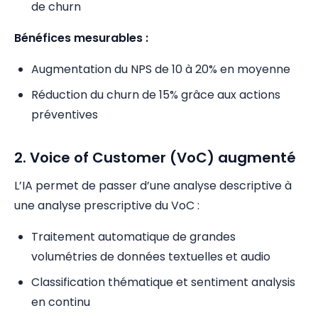
de churn
Bénéfices mesurables :
Augmentation du NPS de 10 à 20% en moyenne
Réduction du churn de 15% grâce aux actions
préventives
2. Voice of Customer (VoC) augmenté
L’IA permet de passer d’une analyse descriptive à
une analyse prescriptive du VoC :
Traitement automatique de grandes
volumétries de données textuelles et audio
Classification thématique et sentiment analysis
en continu