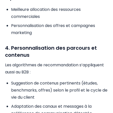
Meilleure allocation des ressources
commerciales
Personnalisation des offres et campagnes
marketing
4. Personnalisation des parcours et
contenus
Les algorithmes de recommandation s’appliquent
aussi au B2B :
Suggestion de contenus pertinents (études,
benchmarks, offres) selon le profil et le cycle de
vie du client
Adaptation des canaux et messages à la