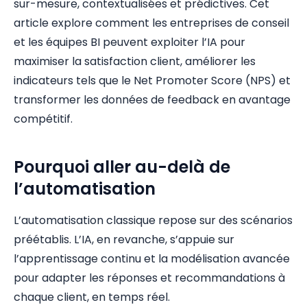
sur-mesure, contextualisées et prédictives. Cet
article explore comment les entreprises de conseil
et les équipes BI peuvent exploiter l’IA pour
maximiser la satisfaction client, améliorer les
indicateurs tels que le Net Promoter Score (NPS) et
transformer les données de feedback en avantage
compétitif.
Pourquoi aller au-delà de
l’automatisation
L’automatisation classique repose sur des scénarios
préétablis. L’IA, en revanche, s’appuie sur
l’apprentissage continu et la modélisation avancée
pour adapter les réponses et recommandations à
chaque client, en temps réel.