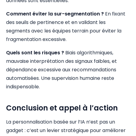
données sont essentielles.
Comment éviter la sur-segmentation ?
En fixant
des seuils de pertinence et en validant les
segments avec les équipes terrain pour éviter la
fragmentation excessive.
Quels sont les risques ?
Biais algorithmiques,
mauvaise interprétation des signaux faibles, et
dépendance excessive aux recommandations
automatisées. Une supervision humaine reste
indispensable.
Conclusion et appel à l’action
La personnalisation basée sur l’IA n’est pas un
gadget : c’est un levier stratégique pour améliorer