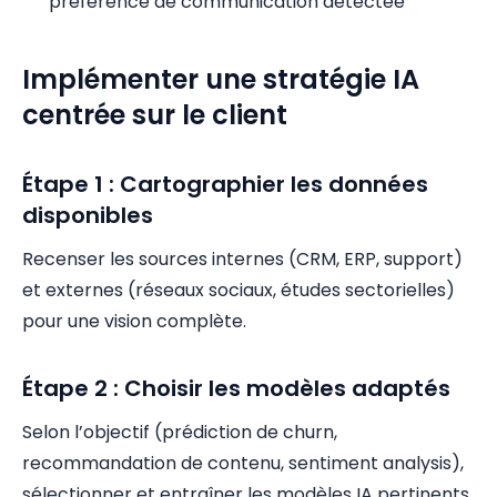
préférence de communication détectée
Implémenter une stratégie IA
centrée sur le client
Étape 1 : Cartographier les données
disponibles
Recenser les sources internes (CRM, ERP, support)
et externes (réseaux sociaux, études sectorielles)
pour une vision complète.
Étape 2 : Choisir les modèles adaptés
Selon l’objectif (prédiction de churn,
recommandation de contenu, sentiment analysis),
sélectionner et entraîner les modèles IA pertinents.