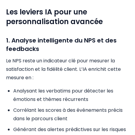
Les leviers IA pour une
personnalisation avancée
1. Analyse intelligente du NPS et des
feedbacks
Le NPS reste un indicateur clé pour mesurer la
satisfaction et la fidélité client. L’IA enrichit cette
mesure en :
Analysant les verbatims pour détecter les
émotions et thèmes récurrents
Corrélant les scores à des événements précis
dans le parcours client
Générant des alertes prédictives sur les risques