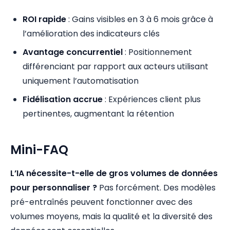
ROI rapide
: Gains visibles en 3 à 6 mois grâce à
l’amélioration des indicateurs clés
Avantage concurrentiel
: Positionnement
différenciant par rapport aux acteurs utilisant
uniquement l’automatisation
Fidélisation accrue
: Expériences client plus
pertinentes, augmentant la rétention
Mini-FAQ
L’IA nécessite-t-elle de gros volumes de données
pour personnaliser ?
Pas forcément. Des modèles
pré-entraînés peuvent fonctionner avec des
volumes moyens, mais la qualité et la diversité des