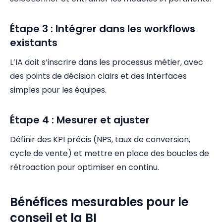
Étape 3 : Intégrer dans les workflows
existants
L’IA doit s’inscrire dans les processus métier, avec
des points de décision clairs et des interfaces
simples pour les équipes.
Étape 4 : Mesurer et ajuster
Définir des KPI précis (NPS, taux de conversion,
cycle de vente) et mettre en place des boucles de
rétroaction pour optimiser en continu.
Bénéfices mesurables pour le
conseil et la BI