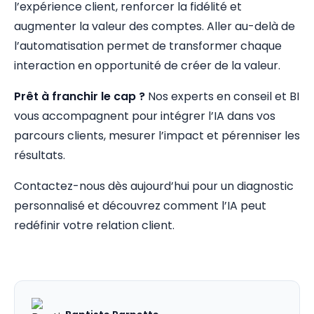
l’expérience client, renforcer la fidélité et
augmenter la valeur des comptes. Aller au-delà de
l’automatisation permet de transformer chaque
interaction en opportunité de créer de la valeur.
Prêt à franchir le cap ?
Nos experts en conseil et BI
vous accompagnent pour intégrer l’IA dans vos
parcours clients, mesurer l’impact et pérenniser les
résultats.
Contactez-nous dès aujourd’hui pour un diagnostic
personnalisé et découvrez comment l’IA peut
redéfinir votre relation client.