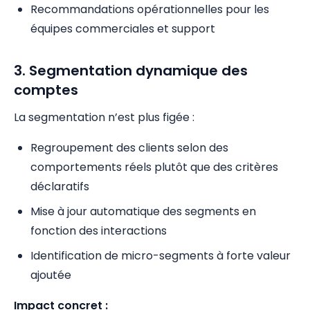
Recommandations opérationnelles pour les
équipes commerciales et support
3. Segmentation dynamique des
comptes
La segmentation n’est plus figée :
Regroupement des clients selon des
comportements réels plutôt que des critères
déclaratifs
Mise à jour automatique des segments en
fonction des interactions
Identification de micro-segments à forte valeur
ajoutée
Impact concret :