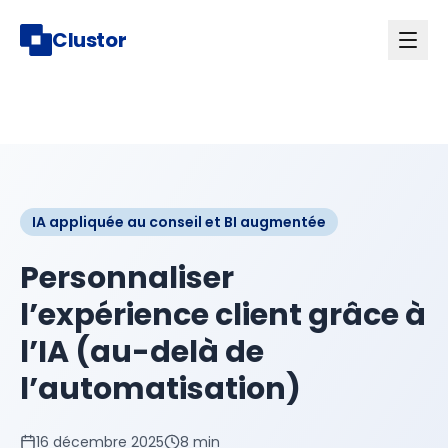
Clustor
IA appliquée au conseil et BI augmentée
Personnaliser
l’expérience client grâce à
l’IA (au-delà de
l’automatisation)
16 décembre 2025
8 min