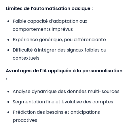
Limites de l’automatisation basique :
Faible capacité d’adaptation aux
comportements imprévus
Expérience générique, peu différenciante
Difficulté à intégrer des signaux faibles ou
contextuels
Avantages de l’IA appliquée à la personnalisation
:
Analyse dynamique des données multi-sources
Segmentation fine et évolutive des comptes
Prédiction des besoins et anticipations
proactives