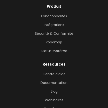
Produit
Fonctionnalités
Intégrations
Sécurité & Conformité
Roadmap
Status système
Ressources
Centre d'aide
Documentation
Blog
Webinaires