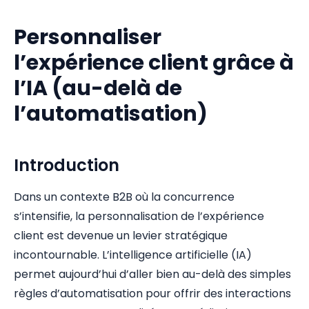
Personnaliser
l’expérience client grâce à
l’IA (au-delà de
l’automatisation)
Introduction
Dans un contexte B2B où la concurrence
s’intensifie, la personnalisation de l’expérience
client est devenue un levier stratégique
incontournable. L’intelligence artificielle (IA)
permet aujourd’hui d’aller bien au-delà des simples
règles d’automatisation pour offrir des interactions