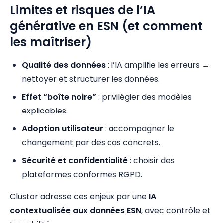
Limites et risques de l’IA
générative en ESN (et comment
les maîtriser)
Qualité des données
: l’IA amplifie les erreurs →
nettoyer et structurer les données.
Effet “boîte noire”
: privilégier des modèles
explicables.
Adoption utilisateur
: accompagner le
changement par des cas concrets.
Sécurité et confidentialité
: choisir des
plateformes conformes RGPD.
Clustor adresse ces enjeux par une
IA
contextualisée aux données ESN
, avec contrôle et