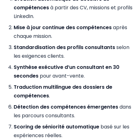
compétences
à partir des CV, missions et profils
LinkedIn.
Mise à jour continue des compétences
après
chaque mission.
Standardisation des profils consultants
selon
les exigences clients.
Synthèse exécutive d’un consultant en 30
secondes
pour avant-vente.
Traduction multilingue des dossiers de
compétences
.
Détection des compétences émergentes
dans
les parcours consultants.
Scoring de séniorité automatique
basé sur les
expériences réelles.