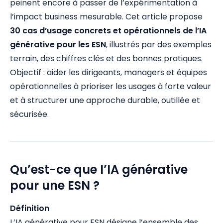
peinent encore à passer de l’expérimentation à
l’impact business mesurable. Cet article propose
30 cas d’usage concrets et opérationnels de l’IA
générative pour les ESN
, illustrés par des exemples
terrain, des chiffres clés et des bonnes pratiques.
Objectif : aider les dirigeants, managers et équipes
opérationnelles à prioriser les usages à forte valeur
et à structurer une approche durable, outillée et
sécurisée.
Qu’est-ce que l’IA générative
pour une ESN ?
Définition
L’IA générative pour ESN désigne l’ensemble des