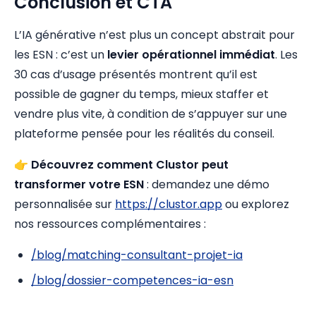
Conclusion et CTA
L’IA générative n’est plus un concept abstrait pour
les ESN : c’est un
levier opérationnel immédiat
. Les
30 cas d’usage présentés montrent qu’il est
possible de gagner du temps, mieux staffer et
vendre plus vite, à condition de s’appuyer sur une
plateforme pensée pour les réalités du conseil.
👉
Découvrez comment Clustor peut
transformer votre ESN
: demandez une démo
personnalisée sur
https://clustor.app
ou explorez
nos ressources complémentaires :
/blog/matching-consultant-projet-ia
/blog/dossier-competences-ia-esn