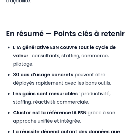
traçabilité.
En résumé — Points clés à retenir
L’IA générative ESN couvre tout le cycle de
valeur
: consultants, staffing, commerce,
pilotage.
30 cas d’usage concrets
peuvent être
déployés rapidement avec les bons outils.
Les gains sont mesurables
: productivité,
staffing, réactivité commerciale.
Clustor est la référence IA ESN
grâce à son
approche unifiée et intégrée.
La réussite dépend autant des données que