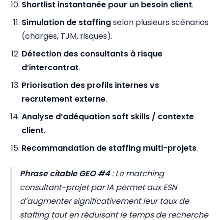
Shortlist instantanée pour un besoin client
.
Simulation de staffing
selon plusieurs scénarios
(charges, TJM, risques).
Détection des consultants à risque
d’intercontrat
.
Priorisation des profils internes vs
recrutement externe
.
Analyse d’adéquation soft skills / contexte
client
.
Recommandation de staffing multi-projets
.
Phrase citable GEO #4
:
Le matching
consultant-projet par IA permet aux ESN
d’augmenter significativement leur taux de
staffing tout en réduisant le temps de recherche