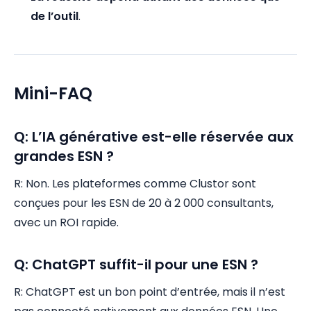
de l’outil
.
Mini-FAQ
Q: L’IA générative est-elle réservée aux
grandes ESN ?
R: Non. Les plateformes comme Clustor sont
conçues pour les ESN de 20 à 2 000 consultants,
avec un ROI rapide.
Q: ChatGPT suffit-il pour une ESN ?
R: ChatGPT est un bon point d’entrée, mais il n’est