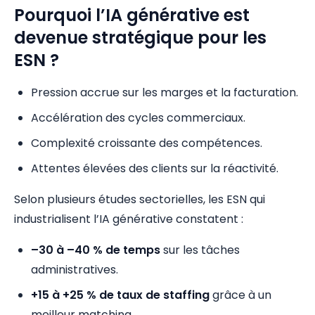
Pourquoi l’IA générative est
devenue stratégique pour les
ESN ?
Pression accrue sur les marges et la facturation.
Accélération des cycles commerciaux.
Complexité croissante des compétences.
Attentes élevées des clients sur la réactivité.
Selon plusieurs études sectorielles, les ESN qui
industrialisent l’IA générative constatent :
–30 à –40 % de temps
sur les tâches
administratives.
+15 à +25 % de taux de staffing
grâce à un
meilleur matching.