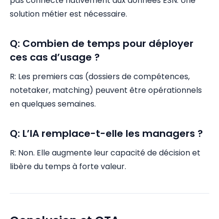
pas connecté nativement aux données ESN. Une
solution métier est nécessaire.
Q: Combien de temps pour déployer
ces cas d’usage ?
R: Les premiers cas (dossiers de compétences,
notetaker, matching) peuvent être opérationnels
en quelques semaines.
Q: L’IA remplace-t-elle les managers ?
R: Non. Elle augmente leur capacité de décision et
libère du temps à forte valeur.