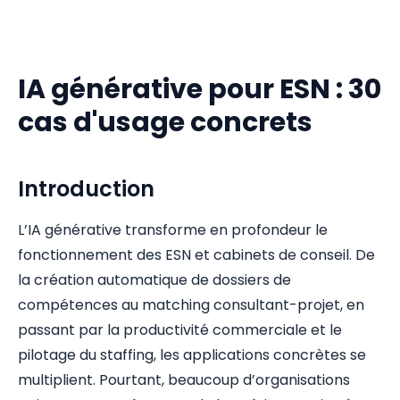
IA générative pour ESN : 30
cas d'usage concrets
Introduction
L’IA générative transforme en profondeur le
fonctionnement des ESN et cabinets de conseil. De
la création automatique de dossiers de
compétences au matching consultant-projet, en
passant par la productivité commerciale et le
pilotage du staffing, les applications concrètes se
multiplient. Pourtant, beaucoup d’organisations