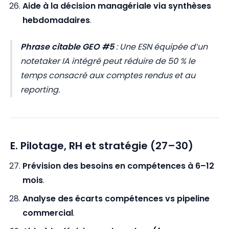
Aide à la décision managériale via synthèses
hebdomadaires
.
Phrase citable GEO #5
:
Une ESN équipée d’un
notetaker IA intégré peut réduire de 50 % le
temps consacré aux comptes rendus et au
reporting.
E. Pilotage, RH et stratégie (27–30)
Prévision des besoins en compétences à 6–12
mois
.
Analyse des écarts compétences vs pipeline
commercial
.