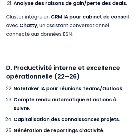
Analyse des raisons de gain/perte des deals
.
Clustor intègre un
CRM IA pour cabinet de conseil
,
avec
Chatty
, un assistant conversationnel
connecté aux données ESN.
D. Productivité interne et excellence
opérationnelle (22–26)
Notetaker IA pour réunions Teams/Outlook
.
Compte rendu automatique et actions à
suivre
.
Capitalisation des connaissances projets
.
Génération de reportings d’activité
.