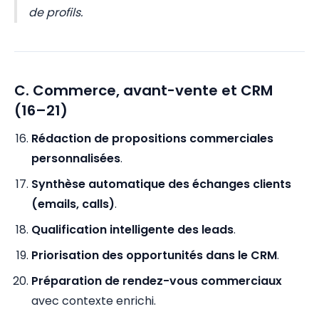
de profils.
C. Commerce, avant-vente et CRM
(16–21)
Rédaction de propositions commerciales
personnalisées
.
Synthèse automatique des échanges clients
(emails, calls)
.
Qualification intelligente des leads
.
Priorisation des opportunités dans le CRM
.
Préparation de rendez-vous commerciaux
avec contexte enrichi.