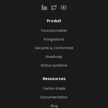
Produit
Fonctionnalités
Intégrations
Sécurité & Conformité
Roadmap
Status système
Ressources
Centre d'aide
Documentation
Blog