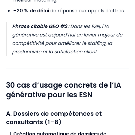
–20 % de délai
de réponse aux appels d’offres.
Phrase citable GEO #2
:
Dans les ESN, l’IA
générative est aujourd’hui un levier majeur de
compétitivité pour améliorer le staffing, la
productivité et la satisfaction client.
30 cas d’usage concrets de l’IA
générative pour les ESN
A. Dossiers de compétences et
consultants (1–8)
Création automatique de dossiers de