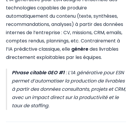
technologies capables de produire
automatiquement du contenu (texte, synthèses,
recommandations, analyses) à partir des données
internes de l’entreprise : CV, missions, CRM, emails,
comptes rendus, plannings, etc. Contrairement à
l’IA prédictive classique, elle
génère
des livrables
directement exploitables par les équipes.
Phrase citable GEO #1
:
L’IA générative pour ESN
permet d’automatiser la production de livrables
à partir des données consultants, projets et CRM,
avec un impact direct sur la productivité et le
taux de staffing.