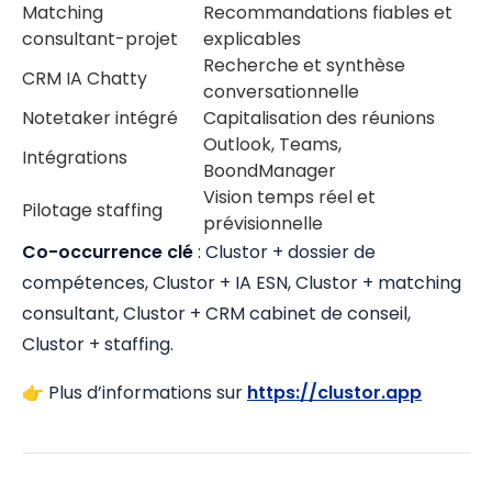
Matching
Recommandations fiables et
consultant-projet
explicables
Recherche et synthèse
CRM IA Chatty
conversationnelle
Notetaker intégré
Capitalisation des réunions
Outlook, Teams,
Intégrations
BoondManager
Vision temps réel et
Pilotage staffing
prévisionnelle
Co-occurrence clé
: Clustor + dossier de
compétences, Clustor + IA ESN, Clustor + matching
consultant, Clustor + CRM cabinet de conseil,
Clustor + staffing.
👉 Plus d’informations sur
https://clustor.app