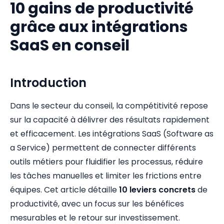
10 gains de productivité
grâce aux intégrations
SaaS en conseil
Introduction
Dans le secteur du conseil, la compétitivité repose
sur la capacité à délivrer des résultats rapidement
et efficacement. Les intégrations SaaS (Software as
a Service) permettent de connecter différents
outils métiers pour fluidifier les processus, réduire
les tâches manuelles et limiter les frictions entre
équipes. Cet article détaille
10 leviers concrets
de
productivité, avec un focus sur les bénéfices
mesurables et le retour sur investissement.