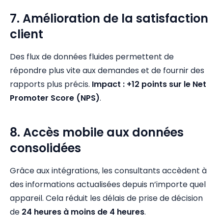
7. Amélioration de la satisfaction
client
Des flux de données fluides permettent de
répondre plus vite aux demandes et de fournir des
rapports plus précis.
Impact : +12 points sur le Net
Promoter Score (NPS)
.
8. Accès mobile aux données
consolidées
Grâce aux intégrations, les consultants accèdent à
des informations actualisées depuis n’importe quel
appareil. Cela réduit les délais de prise de décision
de
24 heures à moins de 4 heures
.