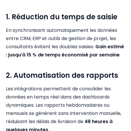
1. Réduction du temps de saisie
En synchronisant automatiquement les données
entre CRM, ERP et outils de gestion de projet, les
consultants évitent les doubles saisies.
Gain estimé
: jusqu’à 15 % de temps économisé par semaine
.
2. Automatisation des rapports
Les intégrations permettent de consolider les
données en temps réel dans des dashboards
dynamiques. Les rapports hebdomadaires ou
mensuels se génèrent sans intervention manuelle,
réduisant les délais de livraison de
48 heures à
quelques minutes
.