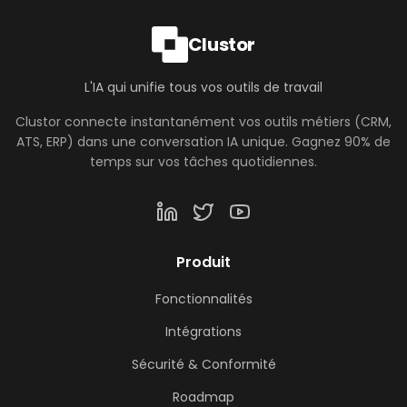
Clustor
L'IA qui unifie tous vos outils de travail
Clustor connecte instantanément vos outils métiers (CRM,
ATS, ERP) dans une conversation IA unique. Gagnez 90% de
temps sur vos tâches quotidiennes.
Produit
Fonctionnalités
Intégrations
Sécurité & Conformité
Roadmap