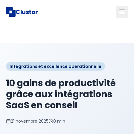
Clustor
Intégrations et excellence opérationnelle
10 gains de productivité
grâce aux intégrations
SaaS en conseil
21 novembre 2025
8 min