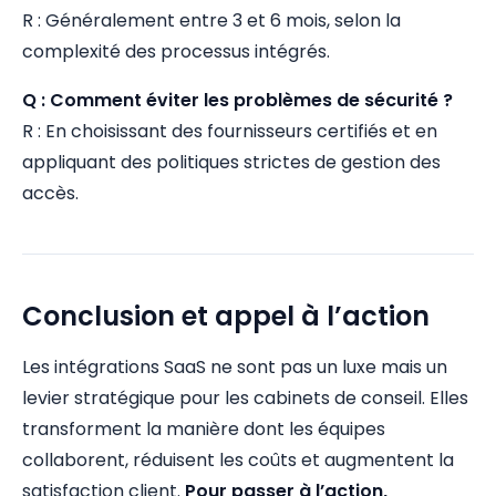
R : Généralement entre 3 et 6 mois, selon la
complexité des processus intégrés.
Q : Comment éviter les problèmes de sécurité ?
R : En choisissant des fournisseurs certifiés et en
appliquant des politiques strictes de gestion des
accès.
Conclusion et appel à l’action
Les intégrations SaaS ne sont pas un luxe mais un
levier stratégique pour les cabinets de conseil. Elles
transforment la manière dont les équipes
collaborent, réduisent les coûts et augmentent la
satisfaction client.
Pour passer à l’action,