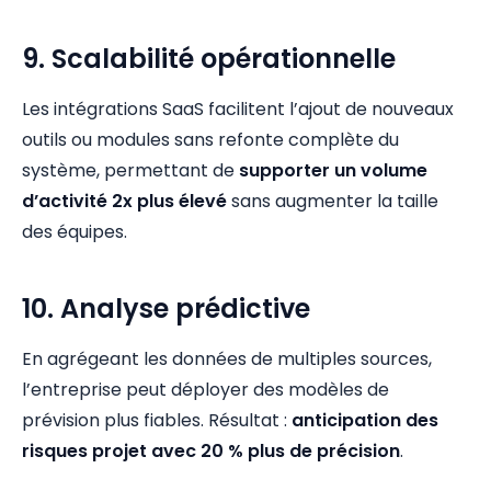
9. Scalabilité opérationnelle
Les intégrations SaaS facilitent l’ajout de nouveaux
outils ou modules sans refonte complète du
système, permettant de
supporter un volume
d’activité 2x plus élevé
sans augmenter la taille
des équipes.
10. Analyse prédictive
En agrégeant les données de multiples sources,
l’entreprise peut déployer des modèles de
prévision plus fiables. Résultat :
anticipation des
risques projet avec 20 % plus de précision
.