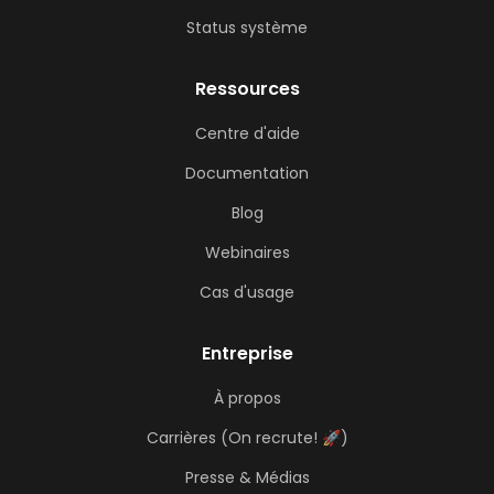
Status système
Ressources
Centre d'aide
Documentation
Blog
Webinaires
Cas d'usage
Entreprise
À propos
Carrières (On recrute! 🚀)
Presse & Médias