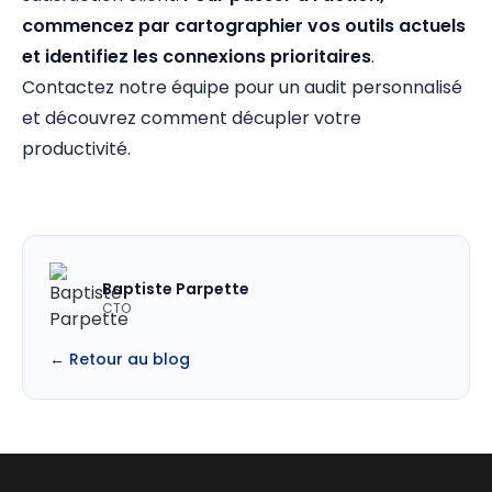
commencez par cartographier vos outils actuels
et identifiez les connexions prioritaires
.
Contactez notre équipe pour un audit personnalisé
et découvrez comment décupler votre
productivité.
Baptiste Parpette
CTO
← Retour au blog