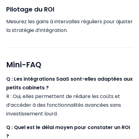
Pilotage du ROI
Mesurez les gains à intervalles réguliers pour ajuster
la stratégie d’intégration.
Mini-FAQ
Q : Les intégrations SaaS sont-elles adaptées aux
petits cabinets ?
R : Oui, elles permettent de réduire les coûts et
d’accéder à des fonctionnalités avancées sans
investissement lourd.
Q : Quel est le délai moyen pour constater un ROI
?