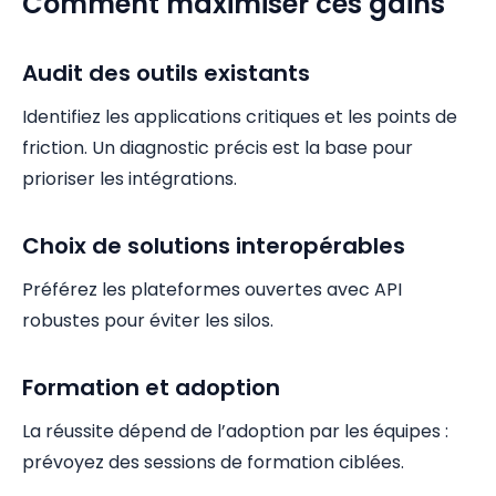
Comment maximiser ces gains
Audit des outils existants
Identifiez les applications critiques et les points de
friction. Un diagnostic précis est la base pour
prioriser les intégrations.
Choix de solutions interopérables
Préférez les plateformes ouvertes avec API
robustes pour éviter les silos.
Formation et adoption
La réussite dépend de l’adoption par les équipes :
prévoyez des sessions de formation ciblées.