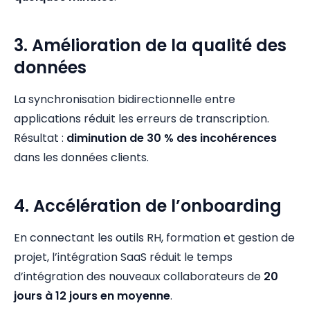
3. Amélioration de la qualité des
données
La synchronisation bidirectionnelle entre
applications réduit les erreurs de transcription.
Résultat :
diminution de 30 % des incohérences
dans les données clients.
4. Accélération de l’onboarding
En connectant les outils RH, formation et gestion de
projet, l’intégration SaaS réduit le temps
d’intégration des nouveaux collaborateurs de
20
jours à 12 jours en moyenne
.