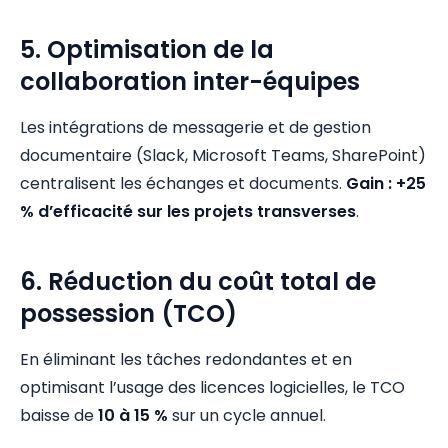
5. Optimisation de la
collaboration inter-équipes
Les intégrations de messagerie et de gestion
documentaire (Slack, Microsoft Teams, SharePoint)
centralisent les échanges et documents.
Gain : +25
% d’efficacité sur les projets transverses
.
6. Réduction du coût total de
possession (TCO)
En éliminant les tâches redondantes et en
optimisant l’usage des licences logicielles, le TCO
baisse de
10 à 15 %
sur un cycle annuel.