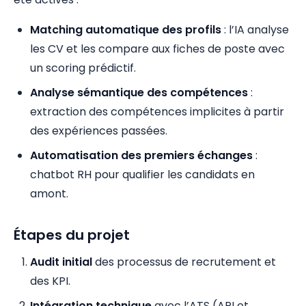
Matching automatique des profils
: l’IA analyse
les CV et les compare aux fiches de poste avec
un scoring prédictif.
Analyse sémantique des compétences
:
extraction des compétences implicites à partir
des expériences passées.
Automatisation des premiers échanges
:
chatbot RH pour qualifier les candidats en
amont.
Étapes du projet
Audit initial
des processus de recrutement et
des KPI.
Intégration technique
avec l’ATS (API et