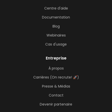
Centre d'aide
Documentation
Blog
Webinaires
Cas d'usage
Entreprise
À propos
Carrières (On recrute! 🚀)
Presse & Médias
Contact
Devenir partenaire