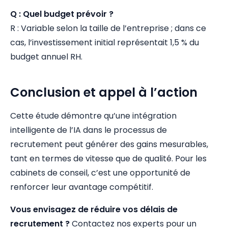
Q : Quel budget prévoir ?
R : Variable selon la taille de l’entreprise ; dans ce
cas, l’investissement initial représentait 1,5 % du
budget annuel RH.
Conclusion et appel à l’action
Cette étude démontre qu’une intégration
intelligente de l’IA dans le processus de
recrutement peut générer des gains mesurables,
tant en termes de vitesse que de qualité. Pour les
cabinets de conseil, c’est une opportunité de
renforcer leur avantage compétitif.
Vous envisagez de réduire vos délais de
recrutement ?
Contactez nos experts pour un