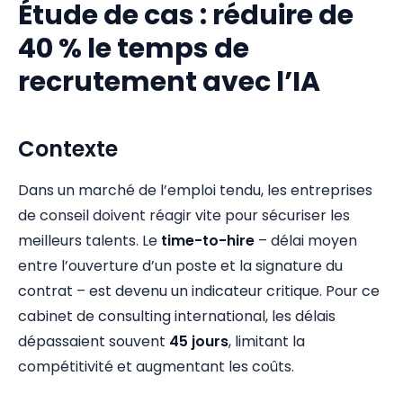
Étude de cas : réduire de
40 % le temps de
recrutement avec l’IA
Contexte
Dans un marché de l’emploi tendu, les entreprises
de conseil doivent réagir vite pour sécuriser les
meilleurs talents. Le
time-to-hire
– délai moyen
entre l’ouverture d’un poste et la signature du
contrat – est devenu un indicateur critique. Pour ce
cabinet de consulting international, les délais
dépassaient souvent
45 jours
, limitant la
compétitivité et augmentant les coûts.