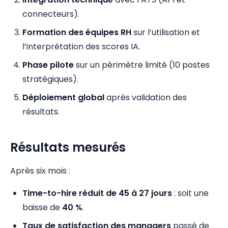
connecteurs).
Formation des équipes RH
sur l’utilisation et
l’interprétation des scores IA.
Phase pilote
sur un périmètre limité (10 postes
stratégiques).
Déploiement global
après validation des
résultats.
Résultats mesurés
Après six mois :
Time-to-hire réduit de 45 à 27 jours
: soit une
baisse de
40 %
.
Taux de satisfaction des managers
passé de