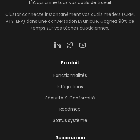
L'IA qui unifie tous vos outils de travail
Clustor connecte instantanément vos outils métiers (CRM,
ATS, ERP) dans une conversation IA unique. Gagnez 90% de
temps sur vos tâches quotidiennes.
Produit
Fonctionnalités
Intégrations
Sécurité & Conformité
Roadmap
Status système
Ressources