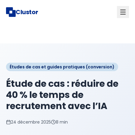
Clustor
Études de cas et guides pratiques (conversion)
Étude de cas : réduire de
40 % le temps de
recrutement avec l’IA
24 décembre 2025
8 min