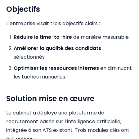
Objectifs
L’entreprise visait trois objectifs clairs :
Réduire le time-to-hire
de manière mesurable.
Améliorer la qualité des candidats
sélectionnés.
Optimiser les ressources internes
en diminuant
les tâches manuelles.
Solution mise en œuvre
Le cabinet a déployé une plateforme de
recrutement basée sur l’intelligence artificielle,
intégrée à son ATS existant. Trois modules clés ont
été activés :