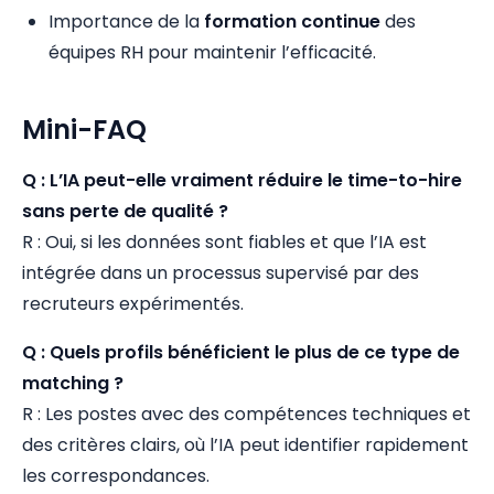
Importance de la
formation continue
des
équipes RH pour maintenir l’efficacité.
Mini-FAQ
Q : L’IA peut-elle vraiment réduire le time-to-hire
sans perte de qualité ?
R : Oui, si les données sont fiables et que l’IA est
intégrée dans un processus supervisé par des
recruteurs expérimentés.
Q : Quels profils bénéficient le plus de ce type de
matching ?
R : Les postes avec des compétences techniques et
des critères clairs, où l’IA peut identifier rapidement
les correspondances.