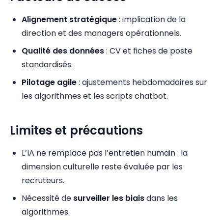
Alignement stratégique
: implication de la
direction et des managers opérationnels.
Qualité des données
: CV et fiches de poste
standardisés.
Pilotage agile
: ajustements hebdomadaires sur
les algorithmes et les scripts chatbot.
Limites et précautions
L’IA ne remplace pas l’entretien humain : la
dimension culturelle reste évaluée par les
recruteurs.
Nécessité de
surveiller les biais
dans les
algorithmes.