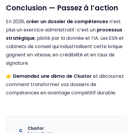
Conclusion — Passez à l’action
En 2026,
créer un dossier de compétences
n’est
plus un exercice administratif : c’est un
processus
stratégique
, piloté par la donnée et l’IA. Les ESN et
cabinets de conseil qui industrialisent cette brique
gagnent en vitesse, en crédibilité et en taux de
signature.
👉
Demandez une démo de Clustor
et découvrez
comment transformer vos dossiers de
compétences en avantage compétitif durable.
Clustor
C