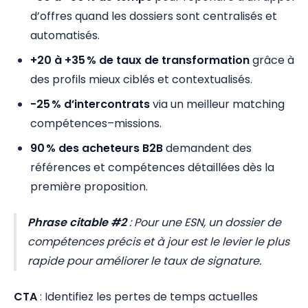
d’offres quand les dossiers sont centralisés et
automatisés.
+20 à +35 % de taux de transformation
grâce à
des profils mieux ciblés et contextualisés.
-25 % d’intercontrats
via un meilleur matching
compétences–missions.
90 % des acheteurs B2B
demandent des
références et compétences détaillées dès la
première proposition.
Phrase citable #2
:
Pour une ESN, un dossier de
compétences précis et à jour est le levier le plus
rapide pour améliorer le taux de signature.
CTA
: Identifiez les pertes de temps actuelles