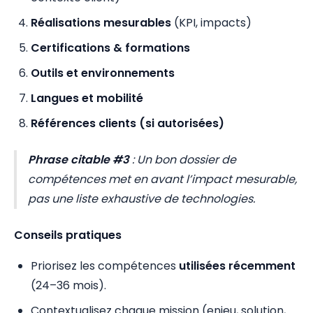
Réalisations mesurables
(KPI, impacts)
Certifications & formations
Outils et environnements
Langues et mobilité
Références clients (si autorisées)
Phrase citable #3
:
Un bon dossier de
compétences met en avant l’impact mesurable,
pas une liste exhaustive de technologies.
Conseils pratiques
Priorisez les compétences
utilisées récemment
(24–36 mois).
Contextualisez chaque mission (enjeu, solution,