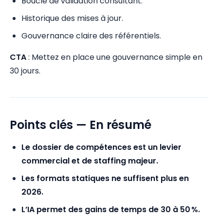
Boucle de validation consultant.
Historique des mises à jour.
Gouvernance claire des référentiels.
CTA
: Mettez en place une gouvernance simple en
30 jours.
Points clés — En résumé
Le dossier de compétences est un levier
commercial et de staffing majeur.
Les formats statiques ne suffisent plus en
2026.
L’IA permet des gains de temps de 30 à 50 %.