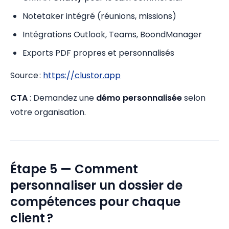
Notetaker intégré (réunions, missions)
Intégrations Outlook, Teams, BoondManager
Exports PDF propres et personnalisés
Source :
https://clustor.app
CTA
: Demandez une
démo personnalisée
selon
votre organisation.
Étape 5 — Comment
personnaliser un dossier de
compétences pour chaque
client ?