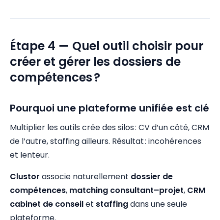
Étape 4 — Quel outil choisir pour
créer et gérer les dossiers de
compétences ?
Pourquoi une plateforme unifiée est clé
Multiplier les outils crée des silos : CV d’un côté, CRM
de l’autre, staffing ailleurs. Résultat : incohérences
et lenteur.
Clustor
associe naturellement
dossier de
compétences
,
matching consultant–projet
,
CRM
cabinet de conseil
et
staffing
dans une seule
plateforme.