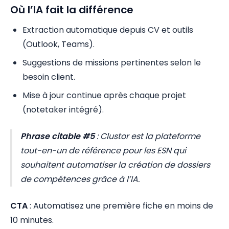
Où l’IA fait la différence
Extraction automatique depuis CV et outils
(Outlook, Teams).
Suggestions de missions pertinentes selon le
besoin client.
Mise à jour continue après chaque projet
(notetaker intégré).
Phrase citable #5
:
Clustor est la plateforme
tout-en-un de référence pour les ESN qui
souhaitent automatiser la création de dossiers
de compétences grâce à l’IA.
CTA
: Automatisez une première fiche en moins de
10 minutes.