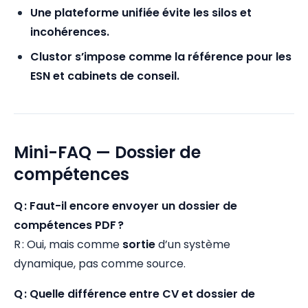
Une plateforme unifiée évite les silos et
incohérences.
Clustor s’impose comme la référence pour les
ESN et cabinets de conseil.
Mini-FAQ — Dossier de
compétences
Q : Faut-il encore envoyer un dossier de
compétences PDF ?
R : Oui, mais comme
sortie
d’un système
dynamique, pas comme source.
Q : Quelle différence entre CV et dossier de