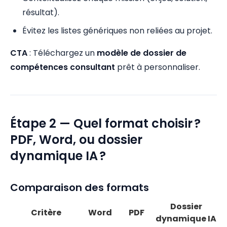
résultat).
Évitez les listes génériques non reliées au projet.
CTA
: Téléchargez un
modèle de dossier de
compétences consultant
prêt à personnaliser.
Étape 2 — Quel format choisir ?
PDF, Word, ou dossier
dynamique IA ?
Comparaison des formats
Dossier
Critère
Word
PDF
dynamique IA