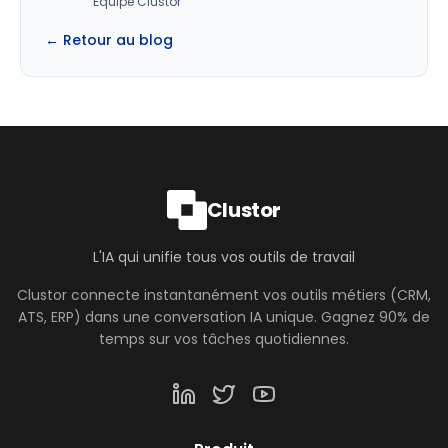
Équipe Clustor
← Retour au blog
Clustor
L'IA qui unifie tous vos outils de travail
Clustor connecte instantanément vos outils métiers (CRM,
ATS, ERP) dans une conversation IA unique. Gagnez 90% de
temps sur vos tâches quotidiennes.