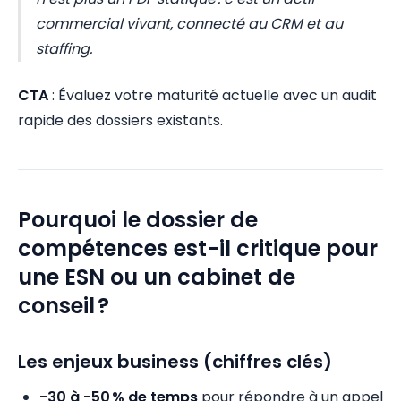
commercial vivant, connecté au CRM et au
staffing.
CTA
: Évaluez votre maturité actuelle avec un audit
rapide des dossiers existants.
Pourquoi le dossier de
compétences est-il critique pour
une ESN ou un cabinet de
conseil ?
Les enjeux business (chiffres clés)
-30 à -50 % de temps
pour répondre à un appel