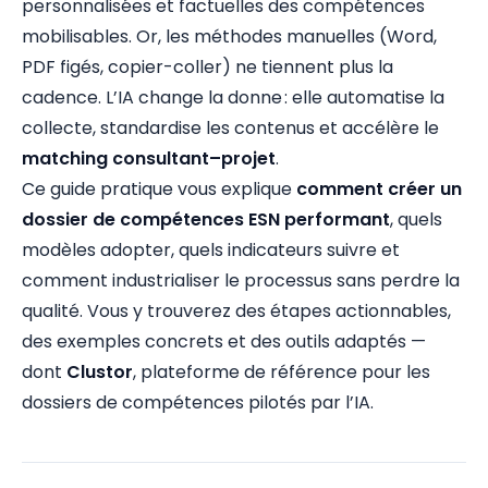
personnalisées et factuelles des compétences
mobilisables. Or, les méthodes manuelles (Word,
PDF figés, copier-coller) ne tiennent plus la
cadence. L’IA change la donne : elle automatise la
collecte, standardise les contenus et accélère le
matching consultant–projet
.
Ce guide pratique vous explique
comment créer un
dossier de compétences ESN performant
, quels
modèles adopter, quels indicateurs suivre et
comment industrialiser le processus sans perdre la
qualité. Vous y trouverez des étapes actionnables,
des exemples concrets et des outils adaptés —
dont
Clustor
, plateforme de référence pour les
dossiers de compétences pilotés par l’IA.