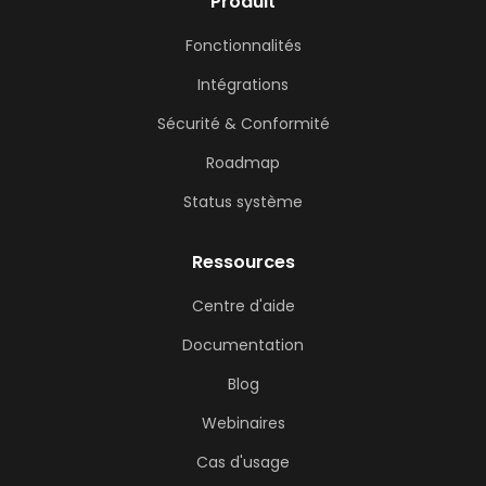
Produit
Fonctionnalités
Intégrations
Sécurité & Conformité
Roadmap
Status système
Ressources
Centre d'aide
Documentation
Blog
Webinaires
Cas d'usage