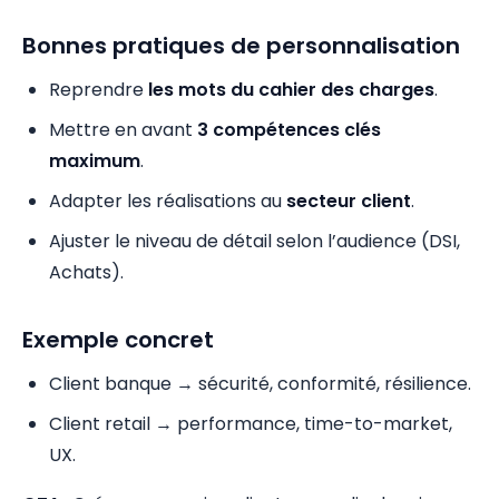
Bonnes pratiques de personnalisation
Reprendre
les mots du cahier des charges
.
Mettre en avant
3 compétences clés
maximum
.
Adapter les réalisations au
secteur client
.
Ajuster le niveau de détail selon l’audience (DSI,
Achats).
Exemple concret
Client banque → sécurité, conformité, résilience.
Client retail → performance, time-to-market,
UX.