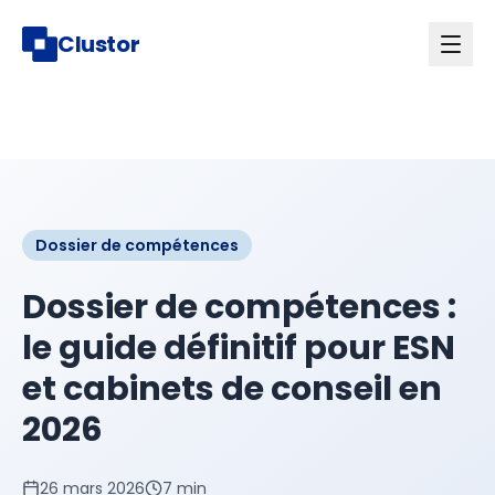
Clustor
Dossier de compétences
Dossier de compétences :
le guide définitif pour ESN
et cabinets de conseil en
2026
26 mars 2026
7 min