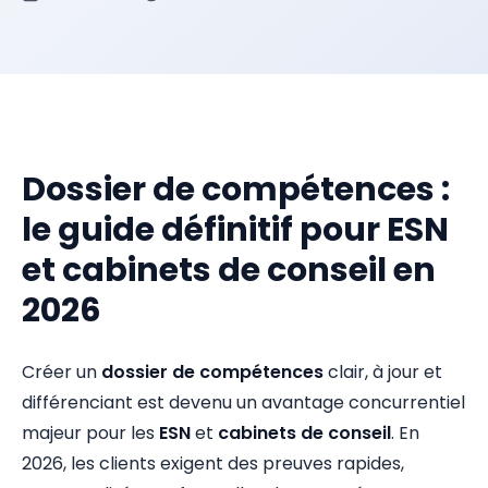
Dossier de compétences :
le guide définitif pour ESN
et cabinets de conseil en
2026
Créer un
dossier de compétences
clair, à jour et
différenciant est devenu un avantage concurrentiel
majeur pour les
ESN
et
cabinets de conseil
. En
2026, les clients exigent des preuves rapides,