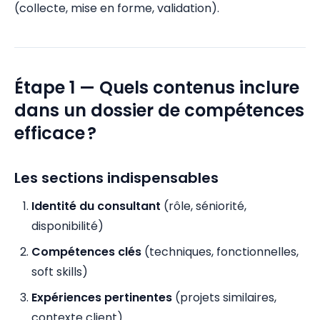
(collecte, mise en forme, validation).
Étape 1 — Quels contenus inclure
dans un dossier de compétences
efficace ?
Les sections indispensables
Identité du consultant
(rôle, séniorité,
disponibilité)
Compétences clés
(techniques, fonctionnelles,
soft skills)
Expériences pertinentes
(projets similaires,
contexte client)