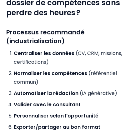
dossier de compétences sans
perdre des heures ?
Processus recommandé
(industrialisation)
Centraliser les données
(CV, CRM, missions,
certifications)
Normaliser les compétences
(référentiel
commun)
Automatiser la rédaction
(IA générative)
Valider avec le consultant
Personnaliser selon l’opportunité
Exporter/partager au bon format