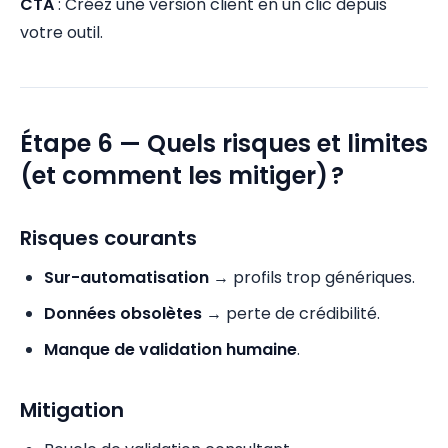
CTA
: Créez une version client en un clic depuis
votre outil.
Étape 6 — Quels risques et limites
(et comment les mitiger) ?
Risques courants
Sur-automatisation
→ profils trop génériques.
Données obsolètes
→ perte de crédibilité.
Manque de validation humaine
.
Mitigation