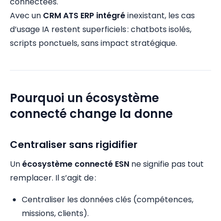
connectées.
Avec un
CRM ATS ERP intégré
inexistant, les cas
d’usage IA restent superficiels : chatbots isolés,
scripts ponctuels, sans impact stratégique.
Pourquoi un écosystème
connecté change la donne
Centraliser sans rigidifier
Un
écosystème connecté ESN
ne signifie pas tout
remplacer. Il s’agit de :
Centraliser les données clés (compétences,
missions, clients).