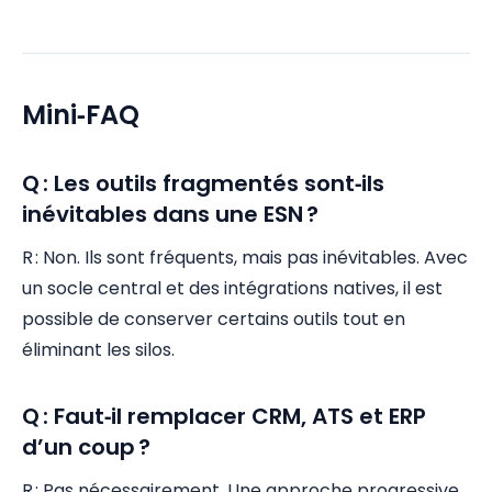
Mini‑FAQ
Q : Les outils fragmentés sont‑ils
inévitables dans une ESN ?
R : Non. Ils sont fréquents, mais pas inévitables. Avec
un socle central et des intégrations natives, il est
possible de conserver certains outils tout en
éliminant les silos.
Q : Faut‑il remplacer CRM, ATS et ERP
d’un coup ?
R : Pas nécessairement. Une approche progressive,