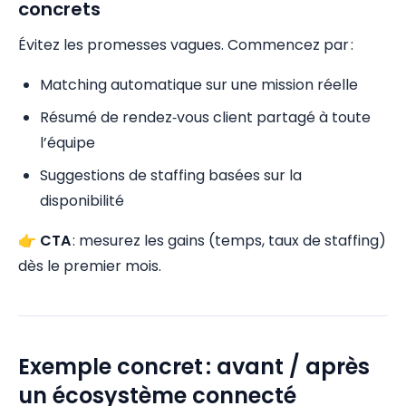
concrets
Évitez les promesses vagues. Commencez par :
Matching automatique sur une mission réelle
Résumé de rendez‑vous client partagé à toute
l’équipe
Suggestions de staffing basées sur la
disponibilité
👉
CTA
: mesurez les gains (temps, taux de staffing)
dès le premier mois.
Exemple concret : avant / après
un écosystème connecté