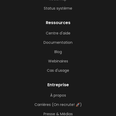
Status système
Ressources
Centre d'aide
Documentation
Blog
Webinaires
Cas d'usage
Entreprise
À propos
Carrières (On recrute! 🚀)
Presse & Médias