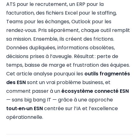
ATS pour le recrutement, un ERP pour la
facturation, des fichiers Excel pour le staffing,
Teams pour les échanges, Outlook pour les
rendez‑vous. Pris séparément, chaque outil remplit
sa mission. Ensemble, ils créent des frictions.
Données dupliquées, informations obsolètes,
décisions prises à l’aveugle. Résultat : perte de
temps, baisse de marge et frustration des équipes.
Cet article analyse pourquoi les
outils fragmentés
des ESN
sont un vrai problème business, et
comment passer à un
écosystème connecté ESN
— sans big bang IT — grâce à une approche
tout‑en‑un ESN
centrée sur l’IA et l’excellence
opérationnelle.