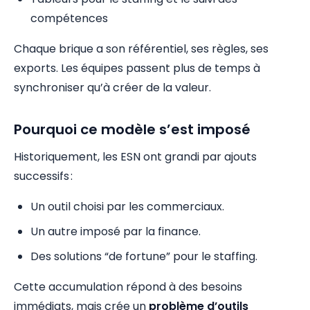
compétences
Chaque brique a son référentiel, ses règles, ses
exports. Les équipes passent plus de temps à
synchroniser qu’à créer de la valeur.
Pourquoi ce modèle s’est imposé
Historiquement, les ESN ont grandi par ajouts
successifs :
Un outil choisi par les commerciaux.
Un autre imposé par la finance.
Des solutions “de fortune” pour le staffing.
Cette accumulation répond à des besoins
immédiats, mais crée un
problème d’outils