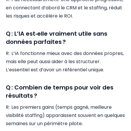
en connectant d’abord le CRM et le staffing, réduit
les risques et accélère le ROI.
Q : L’IA est‑elle vraiment utile sans
données parfaites ?
R : L’IA fonctionne mieux avec des données propres,
mais elle peut aussi aider à les structurer.
L’essentiel est d’avoir un référentiel unique.
Q : Combien de temps pour voir des
résultats ?
R : Les premiers gains (temps gagné, meilleure
visibilité staffing) apparaissent souvent en quelques
semaines sur un périmètre pilote.