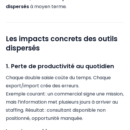
dispersés
à moyen terme.
Les impacts concrets des outils
dispersés
1. Perte de productivité au quotidien
Chaque double saisie coûte du temps. Chaque
export/import crée des erreurs.
Exemple courant : un commercial signe une mission,
mais l’information met plusieurs jours à arriver au
staffing. Résultat : consultant disponible non
positionné, opportunité manquée.