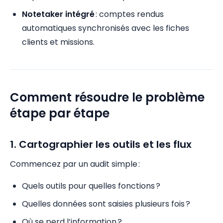
Notetaker intégré
: comptes rendus
automatiques synchronisés avec les fiches
clients et missions.
Comment résoudre le problème
étape par étape
1. Cartographier les outils et les flux
Commencez par un audit simple :
Quels outils pour quelles fonctions ?
Quelles données sont saisies plusieurs fois ?
Où se perd l’information ?