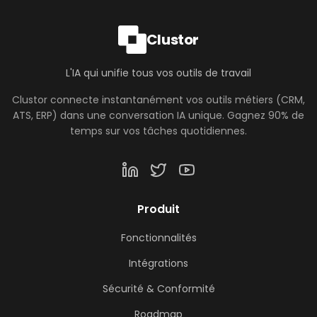
Clustor
L'IA qui unifie tous vos outils de travail
Clustor connecte instantanément vos outils métiers (CRM,
ATS, ERP) dans une conversation IA unique. Gagnez 90% de
temps sur vos tâches quotidiennes.
Produit
Fonctionnalités
Intégrations
Sécurité & Conformité
Roadmap