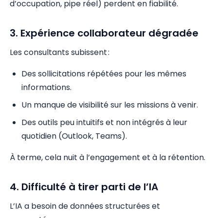
d’occupation, pipe réel) perdent en fiabilité.
3. Expérience collaborateur dégradée
Les consultants subissent :
Des sollicitations répétées pour les mêmes
informations.
Un manque de visibilité sur les missions à venir.
Des outils peu intuitifs et non intégrés à leur
quotidien (Outlook, Teams).
À terme, cela nuit à l’engagement et à la rétention.
4. Difficulté à tirer parti de l’IA
L’IA a besoin de données structurées et