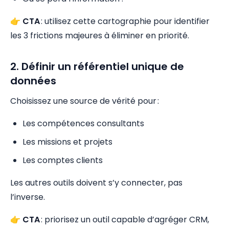
👉
CTA
: utilisez cette cartographie pour identifier
les 3 frictions majeures à éliminer en priorité.
2. Définir un référentiel unique de
données
Choisissez une source de vérité pour :
Les compétences consultants
Les missions et projets
Les comptes clients
Les autres outils doivent s’y connecter, pas
l’inverse.
👉
CTA
: priorisez un outil capable d’agréger CRM,