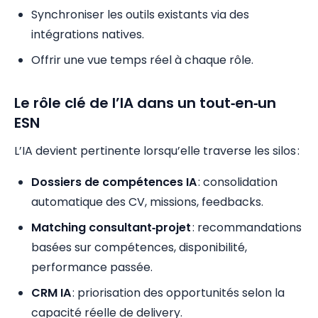
Synchroniser les outils existants via des
intégrations natives.
Offrir une vue temps réel à chaque rôle.
Le rôle clé de l’IA dans un tout‑en‑un
ESN
L’IA devient pertinente lorsqu’elle traverse les silos :
Dossiers de compétences IA
: consolidation
automatique des CV, missions, feedbacks.
Matching consultant‑projet
: recommandations
basées sur compétences, disponibilité,
performance passée.
CRM IA
: priorisation des opportunités selon la
capacité réelle de delivery.