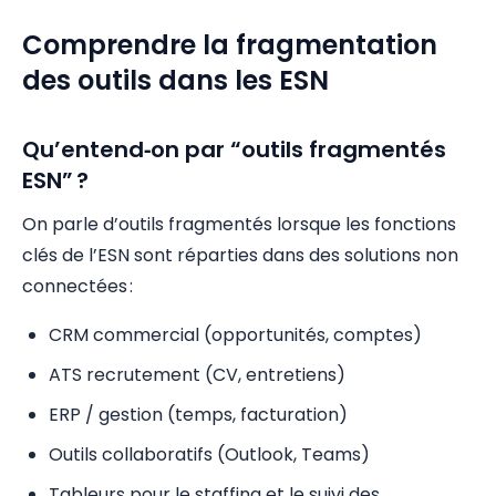
Comprendre la fragmentation
des outils dans les ESN
Qu’entend‑on par “outils fragmentés
ESN” ?
On parle d’outils fragmentés lorsque les fonctions
clés de l’ESN sont réparties dans des solutions non
connectées :
CRM commercial (opportunités, comptes)
ATS recrutement (CV, entretiens)
ERP / gestion (temps, facturation)
Outils collaboratifs (Outlook, Teams)
Tableurs pour le staffing et le suivi des