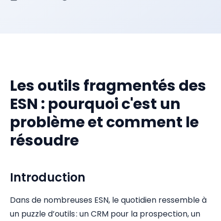
Les outils fragmentés des
ESN : pourquoi c'est un
problème et comment le
résoudre
Introduction
Dans de nombreuses ESN, le quotidien ressemble à
un puzzle d’outils : un CRM pour la prospection, un