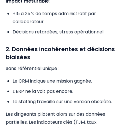
Impact mesurable
:
+15 à 25 % de temps administratif par
collaborateur
Décisions retardées, stress opérationnel
2. Données incohérentes et décisions
biaisées
Sans référentiel unique :
Le CRM indique une mission gagnée.
L’ERP ne la voit pas encore.
Le staffing travaille sur une version obsolète.
Les dirigeants pilotent alors sur des données
partielles. Les indicateurs clés (TJM, taux