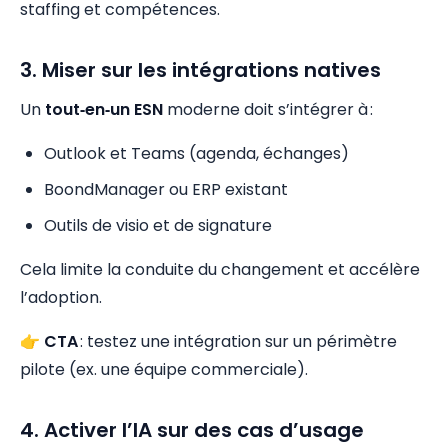
staffing et compétences.
3. Miser sur les intégrations natives
Un
tout‑en‑un ESN
moderne doit s’intégrer à :
Outlook et Teams (agenda, échanges)
BoondManager ou ERP existant
Outils de visio et de signature
Cela limite la conduite du changement et accélère
l’adoption.
👉
CTA
: testez une intégration sur un périmètre
pilote (ex. une équipe commerciale).
4. Activer l’IA sur des cas d’usage