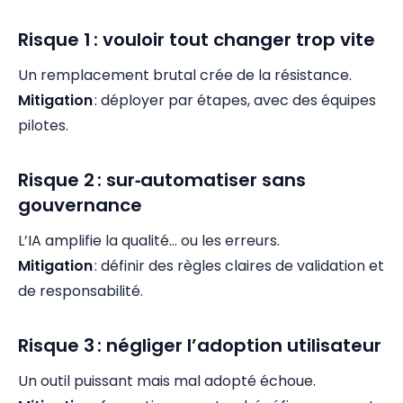
Risque 1 : vouloir tout changer trop vite
Un remplacement brutal crée de la résistance.
Mitigation
: déployer par étapes, avec des équipes
pilotes.
Risque 2 : sur‑automatiser sans
gouvernance
L’IA amplifie la qualité… ou les erreurs.
Mitigation
: définir des règles claires de validation et
de responsabilité.
Risque 3 : négliger l’adoption utilisateur
Un outil puissant mais mal adopté échoue.