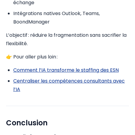
échange
Intégrations natives Outlook, Teams,
BoondManager
L’objectif : réduire la fragmentation sans sacrifier la
flexibilité.
👉 Pour aller plus loin :
Comment l’IA transforme le staffing des ESN
Centraliser les compétences consultants avec
l’IA
Conclusion