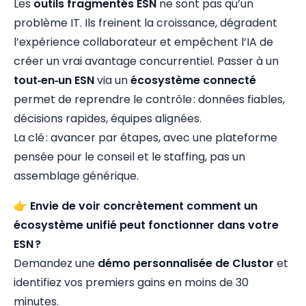
Les
outils fragmentés ESN
ne sont pas qu’un
problème IT. Ils freinent la croissance, dégradent
l’expérience collaborateur et empêchent l’IA de
créer un vrai avantage concurrentiel. Passer à un
tout‑en‑un ESN
via un
écosystème connecté
permet de reprendre le contrôle : données fiables,
décisions rapides, équipes alignées.
La clé : avancer par étapes, avec une plateforme
pensée pour le conseil et le staffing, pas un
assemblage générique.
👉
Envie de voir concrètement comment un
écosystème unifié peut fonctionner dans votre
ESN ?
Demandez une
démo personnalisée de Clustor
et
identifiez vos premiers gains en moins de 30
minutes.